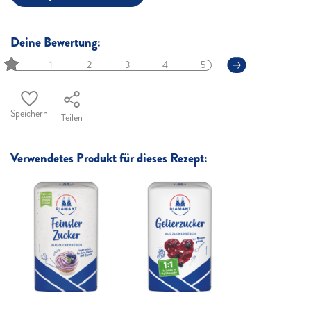
Deine Bewertung:
1
2
3
4
5
Speichern
Teilen
Verwendetes Produkt für dieses Rezept: