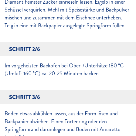
Diamant Feinster Zucker einrieseln lassen. Eigelb in einer
Schüssel verquirlen. Mehl mit Speisestärke und Backpulver
mischen und zusammen mit dem Eischnee unterheben.
Teig in eine mit Backpapier ausgelegte Springform füllen.
SCHRITT 2/6
Im vorgeheizten Backofen bei Ober-/Unterhitze 180 °C
(Umluft 160 °C) ca. 20-25 Minuten backen.
SCHRITT 3/6
Boden etwas abkühlen lassen, aus der Form lösen und
Backpapier abziehen. Einen Tortenring oder den
Springformrand darumlegen und Boden mit Amaretto