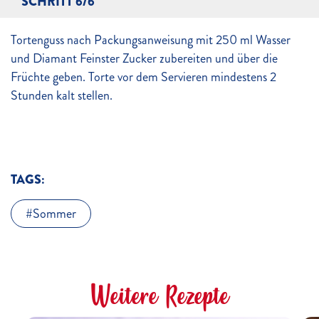
SCHRITT 6/6
Tortenguss nach Packungsanweisung mit 250 ml Wasser
und Diamant Feinster Zucker zubereiten und über die
Früchte geben. Torte vor dem Servieren mindestens 2
Stunden kalt stellen.
TAGS:
Sommer
Weitere Rezepte