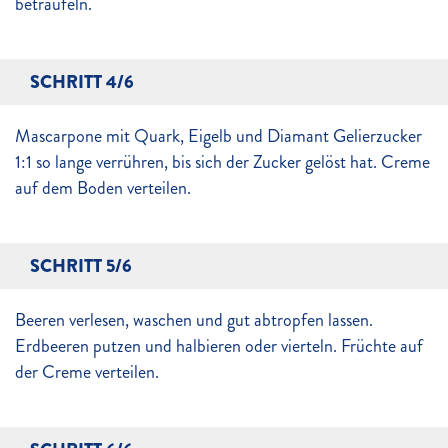
beträufeln.
SCHRITT 4/6
Mascarpone mit Quark, Eigelb und Diamant Gelierzucker
1:1 so lange verrühren, bis sich der Zucker gelöst hat. Creme
auf dem Boden verteilen.
SCHRITT 5/6
Beeren verlesen, waschen und gut abtropfen lassen.
Erdbeeren putzen und halbieren oder vierteln. Früchte auf
der Creme verteilen.