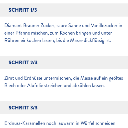
SCHRITT 1/3
Diamant Brauner Zucker, saure Sahne und Vanillezucker in
einer Pfanne mischen, zum Kochen bringen und unter
Rühren einkochen lassen, bis die Masse dickflüssig ist.
SCHRITT 2/3
Zimt und Erdnüsse untermischen, die Masse auf ein geöltes
Blech oder Alufolie streichen und abkühlen lassen.
SCHRITT 3/3
Erdnuss-Karamellen noch lauwarm in Würfel schneiden