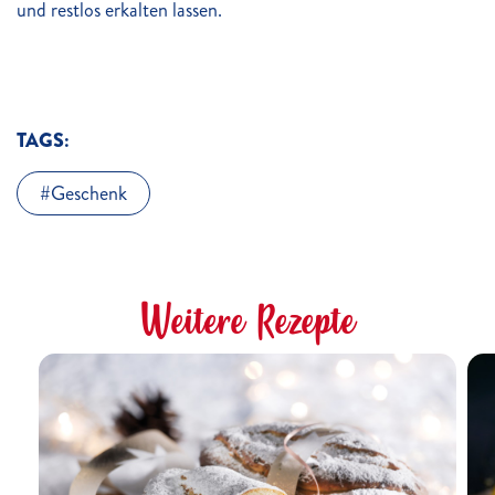
und restlos erkalten lassen.
TAGS:
Geschenk
Weitere Rezepte