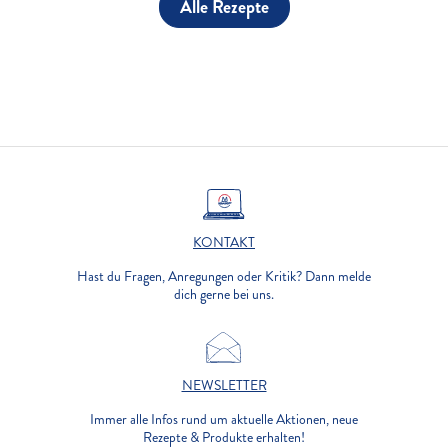
Alle Rezepte
KONTAKT
Hast du Fragen, Anregungen oder Kritik? Dann melde
dich gerne bei uns.
NEWSLETTER
Immer alle Infos rund um aktuelle Aktionen, neue
Rezepte & Produkte erhalten!