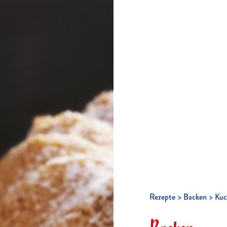
Rezepte
Backen
Kuc