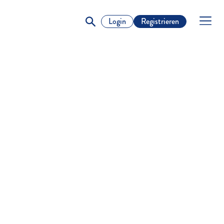
Login
Registrieren