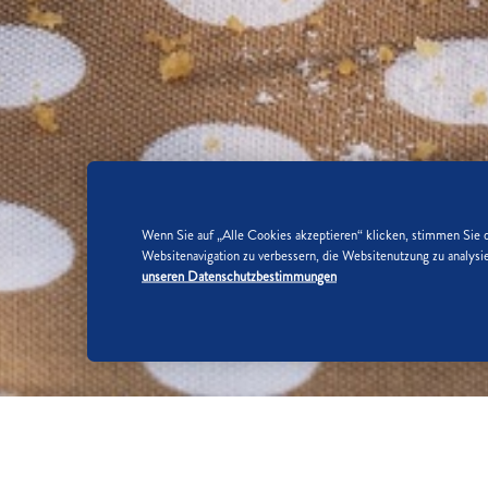
Wenn Sie auf „Alle Cookies akzeptieren“ klicken, stimmen Sie 
Websitenavigation zu verbessern, die Websitenutzung zu analy
unseren Datenschutzbestimmungen
SO WIRD'S GEMACHT: