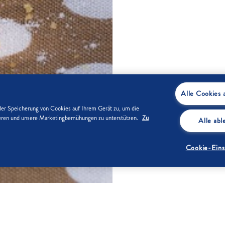
Alle Cookies 
der Speicherung von Cookies auf Ihrem Gerät zu, um die
sieren und unsere Marketingbemühungen zu unterstützen.
Zu
Alle ab
Cookie-Eins