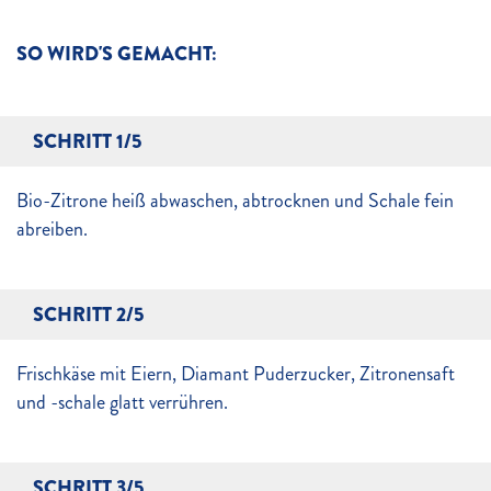
SO WIRD'S GEMACHT:
SCHRITT 1/5
Bio-Zitrone heiß abwaschen, abtrocknen und Schale fein
abreiben.
SCHRITT 2/5
Frischkäse mit Eiern, Diamant Puderzucker, Zitronensaft
und -schale glatt verrühren.
SCHRITT 3/5