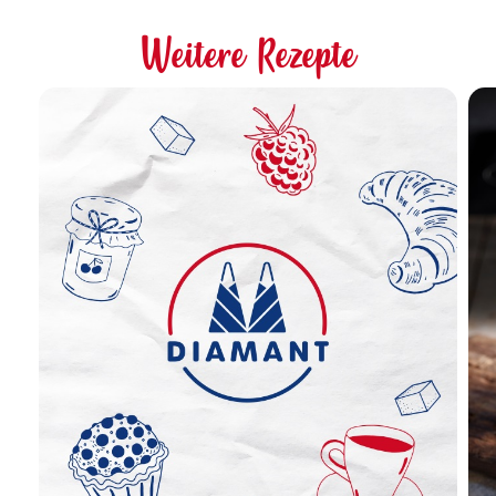
Weitere Rezepte