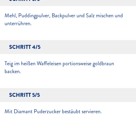
Mehl, Puddingpulver, Backpulver und Salz mischen und
unterrühren.
SCHRITT 4/5
Teig im heißen Waffeleisen portionsweise goldbraun
backen.
SCHRITT 5/5
Mit Diamant Puderzucker bestäubt servieren.