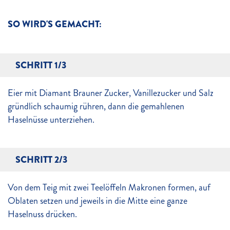
SO WIRD'S GEMACHT:
SCHRITT 1/3
Eier mit Diamant Brauner Zucker, Vanillezucker und Salz
gründlich schaumig rühren, dann die gemahlenen
Haselnüsse unterziehen.
SCHRITT 2/3
Von dem Teig mit zwei Teelöffeln Makronen formen, auf
Oblaten setzen und jeweils in die Mitte eine ganze
Haselnuss drücken.