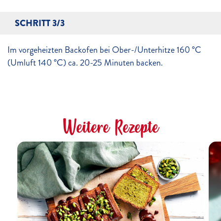
SCHRITT 3/3
Im vorgeheizten Backofen bei Ober-/Unterhitze 160 °C
(Umluft 140 °C) ca. 20-25 Minuten backen.
Weitere Rezepte