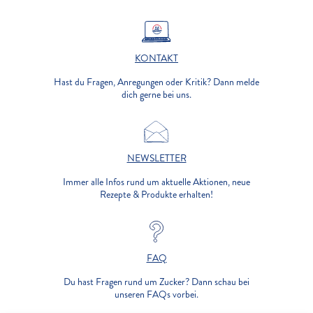
KONTAKT
Hast du Fragen, Anregungen oder Kritik? Dann melde
dich gerne bei uns.
NEWSLETTER
Immer alle Infos rund um aktuelle Aktionen, neue
Rezepte & Produkte erhalten!
FAQ
Du hast Fragen rund um Zucker? Dann schau bei
unseren FAQs vorbei.