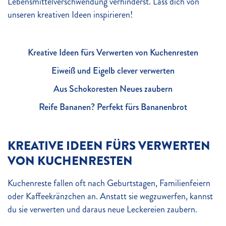
Lebensmittelverschwendung verhinderst. Lass dich von
unseren kreativen Ideen inspirieren!
Kreative Ideen fürs Verwerten von Kuchenresten
Eiweiß und Eigelb clever verwerten
Aus Schokoresten Neues zaubern
Reife Bananen? Perfekt fürs Bananenbrot
KREATIVE IDEEN FÜRS VERWERTEN
VON KUCHENRESTEN
Kuchenreste fallen oft nach Geburtstagen, Familienfeiern
oder Kaffeekränzchen an. Anstatt sie wegzuwerfen, kannst
du sie verwerten und daraus neue Leckereien zaubern.