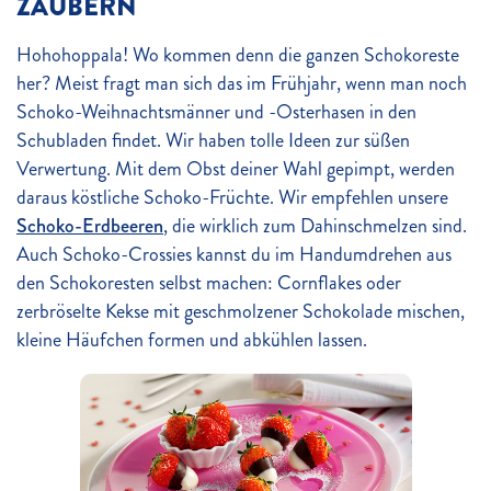
ZAUBERN
Hohohoppala! Wo kommen denn die ganzen Schokoreste
her? Meist fragt man sich das im Frühjahr, wenn man noch
Schoko-Weihnachtsmänner und -Osterhasen in den
Schubladen findet. Wir haben tolle Ideen zur süßen
Verwertung. Mit dem Obst deiner Wahl gepimpt, werden
daraus köstliche Schoko-Früchte. Wir empfehlen unsere
Schoko-Erdbeeren
, die wirklich zum Dahinschmelzen sind.
Auch Schoko-Crossies kannst du im Handumdrehen aus
den Schokoresten selbst machen: Cornflakes oder
zerbröselte Kekse mit geschmolzener Schokolade mischen,
kleine Häufchen formen und abkühlen lassen.