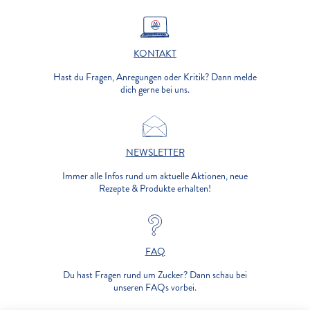
KONTAKT
Hast du Fragen, Anregungen oder Kritik? Dann melde
dich gerne bei uns.
NEWSLETTER
Immer alle Infos rund um aktuelle Aktionen, neue
Rezepte & Produkte erhalten!
FAQ
Du hast Fragen rund um Zucker? Dann schau bei
unseren FAQs vorbei.