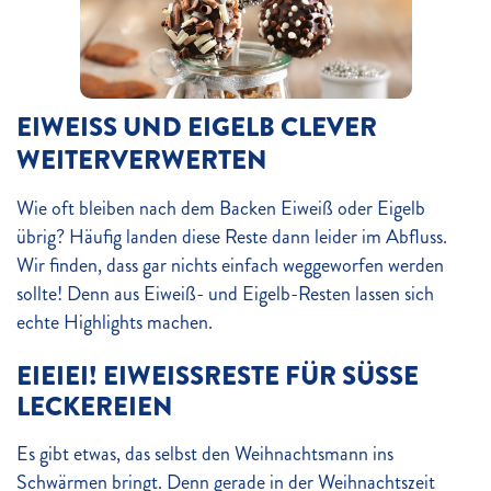
EIWEISS UND EIGELB CLEVER W
EITERVERWERTEN
Wie oft bleiben nach dem Backen Eiweiß oder Eigelb
übrig? Häufig landen diese Reste dann leider im Abfluss.
Wir finden, dass gar nichts einfach weggeworfen werden
sollte! Denn aus Eiweiß- und Eigelb-Resten lassen sich
echte Highlights machen.
EIEIEI! EIWEISSRESTE FÜR SÜSSE LE
CKEREIEN
Es gibt etwas, das selbst den Weihnachtsmann ins
Schwärmen bringt. Denn gerade in der Weihnachtszeit