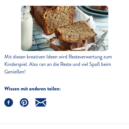
Mit diesen kreativen Ideen wird Resteverwertung zum
Kinderspiel. Also ran an die Reste und viel Spaß beim
Genießen!
Wissen mit anderen teilen: