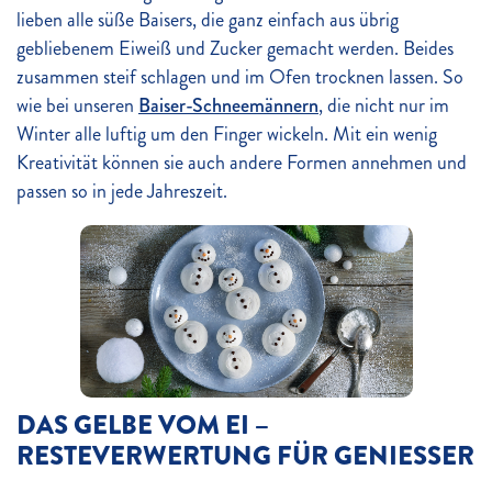
lieben alle süße Baisers, die ganz einfach aus übrig
gebliebenem Eiweiß und Zucker gemacht werden. Beides
zusammen steif schlagen und im Ofen trocknen lassen. So
wie bei unseren
Baiser-Schneemännern
, die nicht nur im
Winter alle luftig um den Finger wickeln. Mit ein wenig
Kreativität können sie auch andere Formen annehmen und
passen so in jede Jahreszeit.
DAS GELBE VOM EI –
RESTEVERWERTUNG FÜR GENIESSER