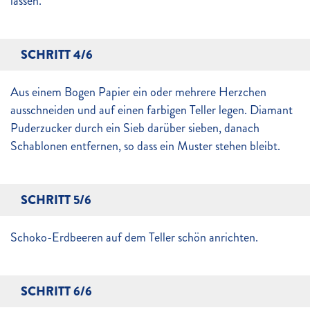
lassen.
SCHRITT 4/6
Aus einem Bogen Papier ein oder mehrere Herzchen
ausschneiden und auf einen farbigen Teller legen. Diamant
Puderzucker durch ein Sieb darüber sieben, danach
Schablonen entfernen, so dass ein Muster stehen bleibt.
SCHRITT 5/6
Schoko-Erdbeeren auf dem Teller schön anrichten.
SCHRITT 6/6