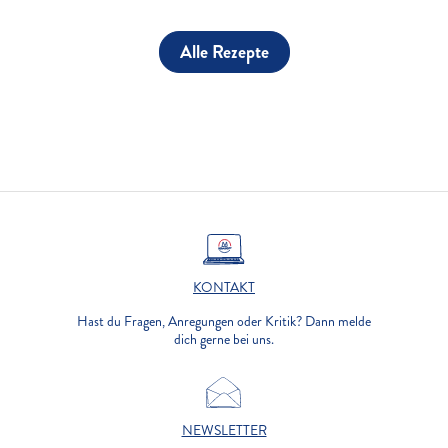
Alle Rezepte
KONTAKT
Hast du Fragen, Anregungen oder Kritik? Dann melde
dich gerne bei uns.
NEWSLETTER