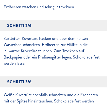
Erdbeeren waschen und sehr gut trocknen.
SCHRITT 2/6
Zartbitter-Kuvertüre hacken und über dem heißen
Wasserbad schmelzen. Erdbeeren zur Hälfte in die
lauwarme Kuvertüre tauchen. Zum Trocknen auf
Backpapier oder ein Pralinengitter legen. Schokolade fest
werden lassen.
SCHRITT 3/6
Weiße Kuvertüre ebenfalls schmelzen und die Erdbeeren
mit der Spitze hineintauchen. Schokolade fest werden