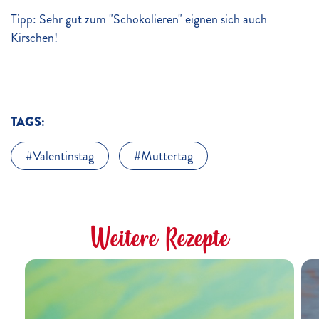
Tipp: Sehr gut zum "Schokolieren" eignen sich auch
Kirschen!
TAGS:
Valentinstag
Muttertag
Weitere Rezepte