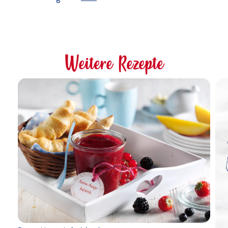
Weitere Rezepte