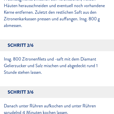
Häuten herausschneiden und eventuell noch vorhandene
Kerne entfernen. Zuletzt den restlichen Saft aus den
Zitronenkarkassen pressen und auffangen. Insg. 800 g
abmessen.
SCHRITT 2/6
Insg. 800 Zitronenfilets und -saft mit dem Diamant
Gelierzucker und Salz mischen und abgedeckt rund 1
Stunde stehen lassen.
SCHRITT 3/6
Danach unter Rühren aufkochen und unter Rühren
sprudelnd 4 Minuten kochen lassen.