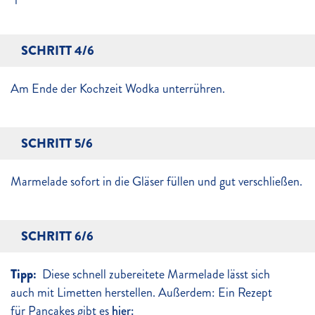
SCHRITT 4/6
Am Ende der Kochzeit Wodka unterrühren.
SCHRITT 5/6
Marmelade sofort in die Gläser füllen und gut verschließen.
SCHRITT 6/6
Tipp:
Diese schnell zubereitete Marmelade lässt sich
auch mit Limetten herstellen. Außerdem: Ein Rezept
für Pancakes gibt es
hier: