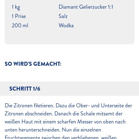
1 kg
Diamant Gelierzucker 1:1
1 Prise
Salz
200 ml
Wodka
SO WIRD'S GEMACHT:
SCHRITT 1/6
Die Zitronen filetieren. Dazu die Ober- und Unterseite der
Zitronen abschneiden. Danach die Schale mitsamt der
weißen Haut mit einem scharfen Messer von oben nach
unten herunterschneiden. Nun die einzelnen
Fruchtsegmente zwischen den verbliebenen, weißen