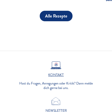
Alle Rezepte
KONTAKT
Hast du Fragen, Anregungen oder Kritik? Dann melde
dich gerne bei uns.
NEWSLETTER