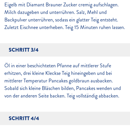
Eigelb mit Diamant Brauner Zucker cremig aufschlagen.
Milch dazugeben und unterrühren. Salz, Mehl und
Backpulver unterrühren, sodass ein glatter Teig entsteht.
Zuletzt Eischnee unterheben. Teig 15 Minuten ruhen lassen.
SCHRITT 3/4
Öl in einer beschichteten Pfanne auf mittlerer Stufe
erhitzen, drei kleine Kleckse Teig hineingeben und bei
mittlerer Temperatur Pancakes goldbraun ausbacken.
Sobald sich kleine Bläschen bilden, Pancakes wenden und
von der anderen Seite backen. Teig vollständig abbacken.
SCHRITT 4/4