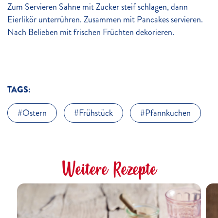
Zum Servieren Sahne mit Zucker steif schlagen, dann
Eierlikör unterrühren. Zusammen mit Pancakes servieren.
Nach Belieben mit frischen Früchten dekorieren.
TAGS:
Ostern
Frühstück
Pfannkuchen
Weitere Rezepte