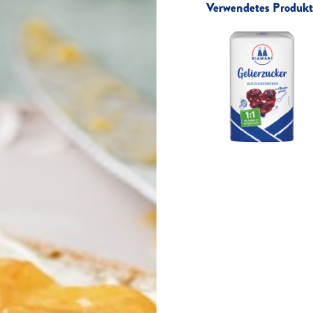
Verwendetes Produkt 