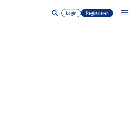
Login
Registrieren