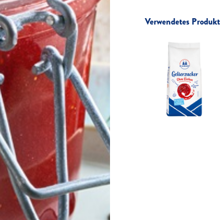
Verwendetes Produkt 