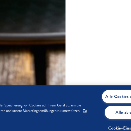
Alle Cookies 
der Speicherung von Cookies auf Ihrem Gerät zu, um die
sieren und unsere Marketingbemühungen zu unterstützen.
Zu
Alle ab
Cookie-Eins