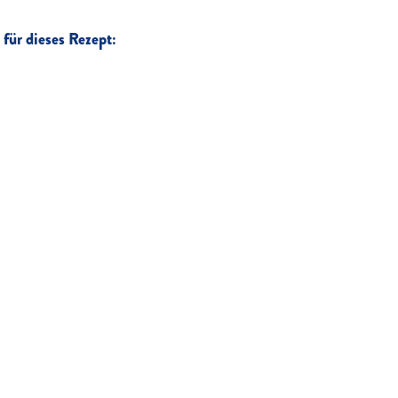
für dieses Rezept: