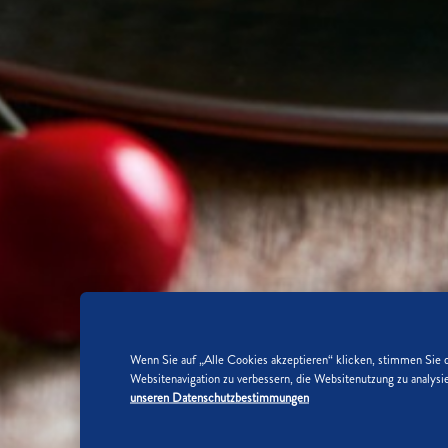
Wenn Sie auf „Alle Cookies akzeptieren“ klicken, stimmen Sie 
Websitenavigation zu verbessern, die Websitenutzung zu analy
unseren Datenschutzbestimmungen