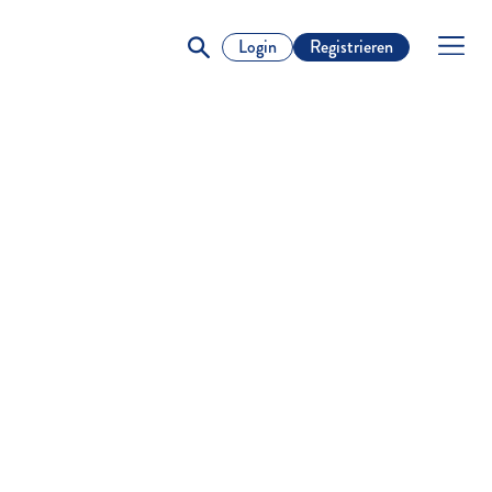
Login
Registrieren