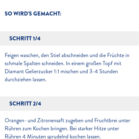
SO WIRD'S GEMACHT:
SCHRITT 1/4
Feigen waschen, den Stiel abschneiden und die Früchte in
schmale Spalten schneiden. In einem großen Topf mit
Diamant Gelierzucker 1:1 mischen und 3-4 Stunden
durchziehen lassen.
SCHRITT 2/4
Orangen- und Zitronensaft zugeben und Fruchtbrei unter
Rühren zum Kochen bringen. Bei starker Hitze unter
Rühren 4 Minuten sprudelnd kochen lassen.