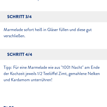
SCHRITT 3/4
Marmelade sofort heiß in Gläser füllen und diese gut
verschließen.
SCHRITT 4/4
Tipp: Für eine Marmelade wie aus "1001 Nacht" am Ende
der Kochzeit jeweils 1/2 Teelöffel Zimt, gemahlene Nelken
und Kardamom unterrühren!