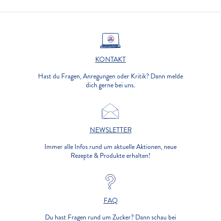
KONTAKT
Hast du Fragen, Anregungen oder Kritik? Dann melde
dich gerne bei uns.
NEWSLETTER
Immer alle Infos rund um aktuelle Aktionen, neue
Rezepte & Produkte erhalten!
FAQ
Du hast Fragen rund um Zucker? Dann schau bei