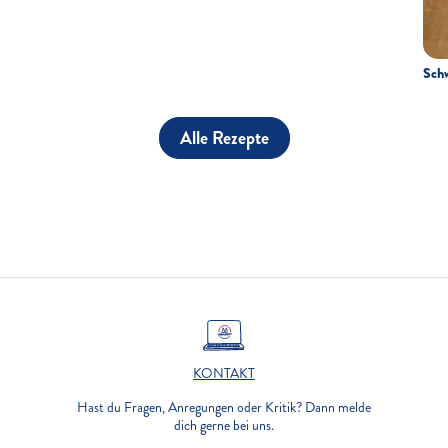
Schw
Alle Rezepte
KONTAKT
Hast du Fragen, Anregungen oder Kritik? Dann melde
dich gerne bei uns.