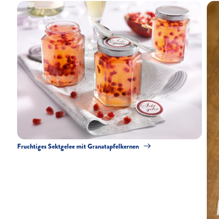
Fruchtiges Sektgelee mit Granatapfelkernen