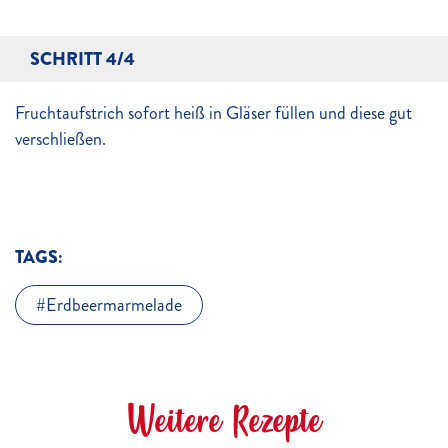
SCHRITT 4/4
Fruchtaufstrich sofort heiß in Gläser füllen und diese gut
verschließen.
TAGS:
Erdbeermarmelade
Weitere Rezepte