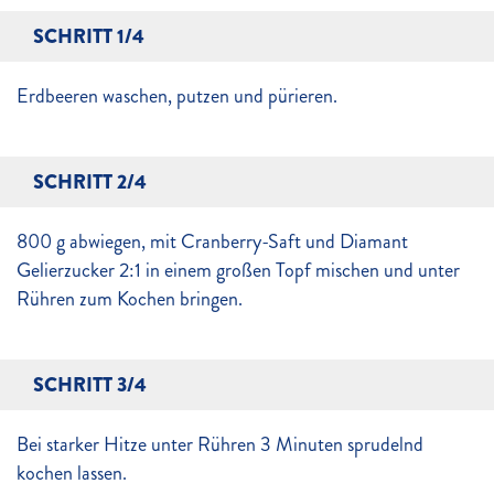
SCHRITT 1/4
Erdbeeren waschen, putzen und pürieren.
SCHRITT 2/4
800 g abwiegen, mit Cranberry-Saft und Diamant
Gelierzucker 2:1 in einem großen Topf mischen und unter
Rühren zum Kochen bringen.
SCHRITT 3/4
Bei starker Hitze unter Rühren 3 Minuten sprudelnd
kochen lassen.