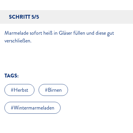
SCHRITT 5/5
Marmelade sofort heiß in Gläser füllen und diese gut
verschließen.
TAGS:
Herbst
Birnen
Wintermarmeladen