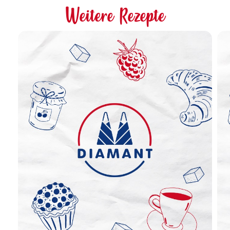
Weitere Rezepte