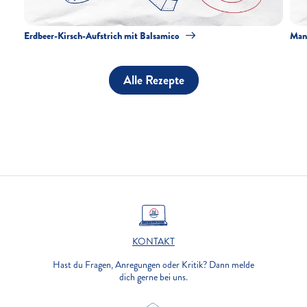
Erdbeer-Kirsch-Aufstrich mit Balsamico
Man
Alle Rezepte
KONTAKT
Hast du Fragen, Anregungen oder Kritik? Dann melde
dich gerne bei uns.