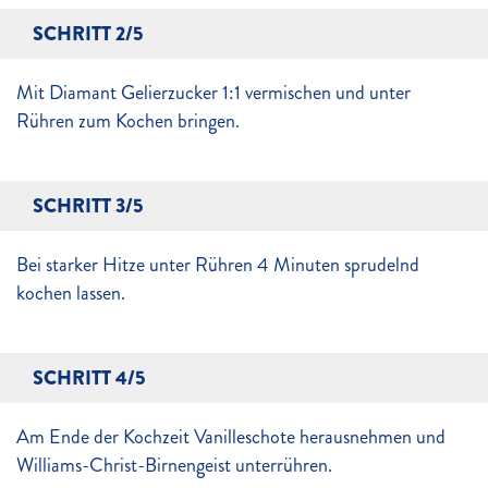
SCHRITT 2/5
Mit Diamant Gelierzucker 1:1 vermischen und unter
Rühren zum Kochen bringen.
SCHRITT 3/5
Bei starker Hitze unter Rühren 4 Minuten sprudelnd
kochen lassen.
SCHRITT 4/5
Am Ende der Kochzeit Vanilleschote herausnehmen und
Williams-Christ-Birnengeist unterrühren.