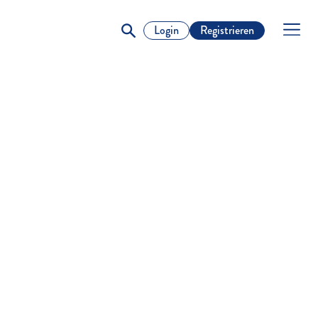
Login
Registrieren