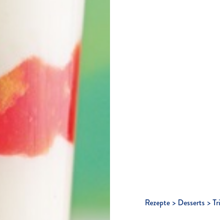
Rezepte
Desserts
Tr