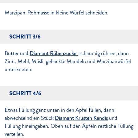
Marzipan-Rohmasse in kleine Würfel schneiden.
SCHRITT 3/6
Butter und
Diamant Rübenzucker
schaumig rühren, dann
Zimt, Mehl, Müsli, gehackte Mandeln und Marzipanwürfel
unterkneten.
SCHRITT 4/6
Etwas Füllung ganz unten in den Apfel füllen, dann
abwechselnd ein Stück
Diamant Krusten Kandis
und
Füllung hineingeben. Oben auf den Äpfeln restliche Füllung
verteilen.