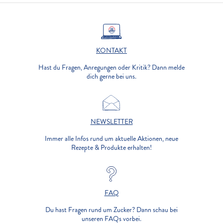
KONTAKT
Hast du Fragen, Anregungen oder Kritik? Dann melde
dich gerne bei uns.
NEWSLETTER
Immer alle Infos rund um aktuelle Aktionen, neue
Rezepte & Produkte erhalten!
FAQ
Du hast Fragen rund um Zucker? Dann schau bei
unseren FAQs vorbei.