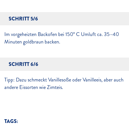
SCHRITT 5/6
Im vorgeheizten Backofen bei 150° C Umluft ca. 35–40
Minuten goldbraun backen.
SCHRITT 6/6
Tipp: Dazu schmeckt Vanillesoße oder Vanilleeis, aber auch
andere Eissorten wie Zimteis.
TAGS: