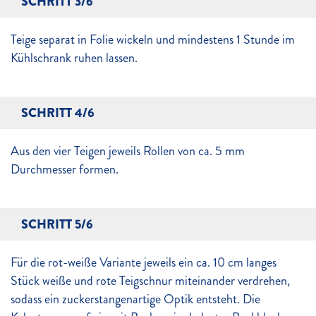
SCHRITT 3/6
Teige separat in Folie wickeln und mindestens 1 Stunde im
Kühlschrank ruhen lassen.
SCHRITT 4/6
Aus den vier Teigen jeweils Rollen von ca. 5 mm
Durchmesser formen.
SCHRITT 5/6
Für die rot-weiße Variante jeweils ein ca. 10 cm langes
Stück weiße und rote Teigschnur miteinander verdrehen,
sodass ein zuckerstangenartige Optik entsteht. Die