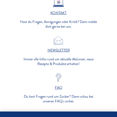
KONTAKT
Hast du Fragen, Anregungen oder Kritik? Dann melde
dich gerne bei uns.
NEWSLETTER
Immer alle Infos rund um aktuelle Aktionen, neue
Rezepte & Produkte erhalten!
FAQ
Du hast Fragen rund um Zucker? Dann schau bei
unseren FAQs vorbei.