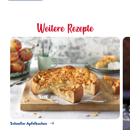
Weitere Rezepte
Schneller Apfelkuchen