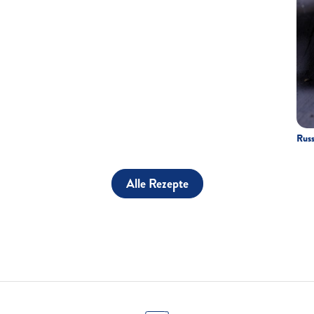
Russ
Alle Rezepte