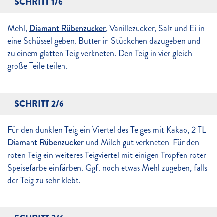
SCHRITT 1/6
Mehl,
Diamant Rübenzucker
, Vanillezucker, Salz und Ei in
eine Schüssel geben. Butter in Stückchen dazugeben und
zu einem glatten Teig verkneten. Den Teig in vier gleich
große Teile teilen.
SCHRITT 2/6
Für den dunklen Teig ein Viertel des Teiges mit Kakao, 2 TL
Diamant Rübenzucker
und Milch gut verkneten. Für den
roten Teig ein weiteres Teigviertel mit einigen Tropfen roter
Speisefarbe einfärben. Ggf. noch etwas Mehl zugeben, falls
der Teig zu sehr klebt.