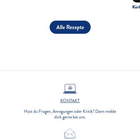
Kürb
Alle Rezepte
KONTAKT
Hast du Fragen, Anregungen oder Kritik? Dann melde
dich gerne bei uns.