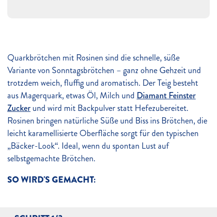
Quarkbrötchen mit Rosinen sind die schnelle, süße
Variante von Sonntagsbrötchen – ganz ohne Gehzeit und
trotzdem weich, fluffig und aromatisch. Der Teig besteht
aus Magerquark, etwas Öl, Milch und
Diamant Feinster
Zucker
und wird mit Backpulver statt Hefezubereitet.
Rosinen bringen natürliche Süße und Biss ins Brötchen, die
leicht karamellisierte Oberfläche sorgt für den typischen
„Bäcker-Look“. Ideal, wenn du spontan Lust auf
selbstgemachte Brötchen.
SO WIRD'S GEMACHT: