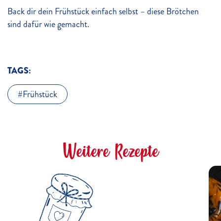
Back dir dein Frühstück einfach selbst – diese Brötchen
sind dafür wie gemacht.
TAGS:
Frühstück
Weitere Rezepte