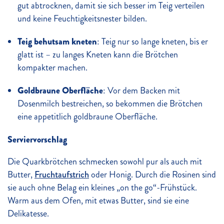
gut abtrocknen, damit sie sich besser im Teig verteilen
und keine Feuchtigkeitsnester bilden.
Teig behutsam kneten
: Teig nur so lange kneten, bis er
glatt ist – zu langes Kneten kann die Brötchen
kompakter machen.
Goldbraune Oberfläche
: Vor dem Backen mit
Dosenmilch bestreichen, so bekommen die Brötchen
eine appetitlich goldbraune Oberfläche.
Serviervorschlag
Die Quarkbrötchen schmecken sowohl pur als auch mit
Butter,
Fruchtaufstrich
oder Honig. Durch die Rosinen sind
sie auch ohne Belag ein kleines „on the go“-Frühstück.
Warm aus dem Ofen, mit etwas Butter, sind sie eine
Delikatesse.