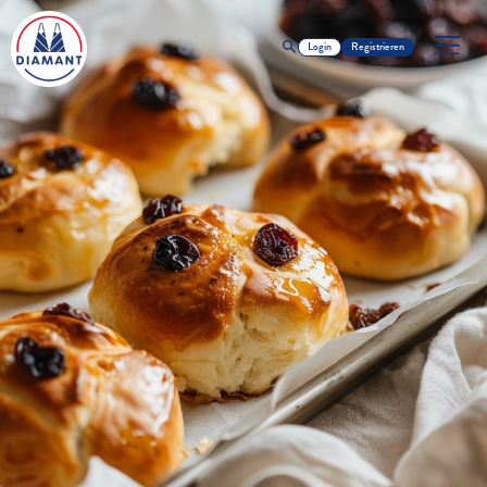
Login
Registrieren