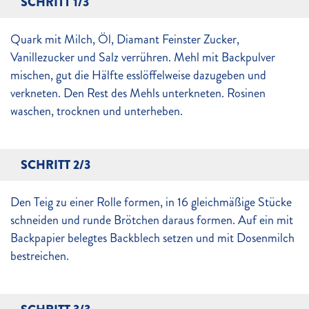
SCHRITT 1/3
Quark mit Milch, Öl, Diamant Feinster Zucker,
Vanillezucker und Salz verrühren. Mehl mit Backpulver
mischen, gut die Hälfte esslöffelweise dazugeben und
verkneten. Den Rest des Mehls unterkneten. Rosinen
waschen, trocknen und unterheben.
SCHRITT 2/3
Den Teig zu einer Rolle formen, in 16 gleichmäßige Stücke
schneiden und runde Brötchen daraus formen. Auf ein mit
Backpapier belegtes Backblech setzen und mit Dosenmilch
bestreichen.