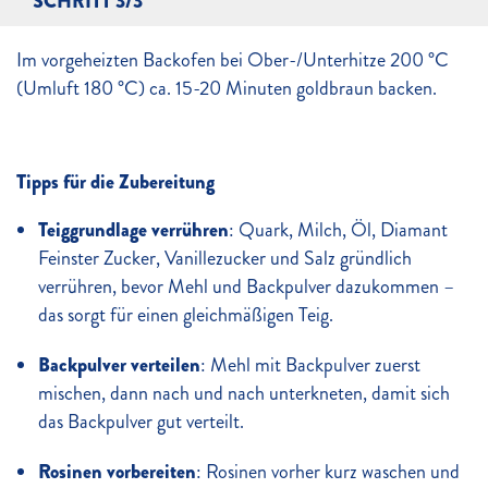
SCHRITT 3/3
Im vorgeheizten Backofen bei Ober-/Unterhitze 200 °C
(Umluft 180 °C) ca. 15-20 Minuten goldbraun backen.
Tipps für die Zubereitung
Teiggrundlage verrühren
: Quark, Milch, Öl, Diamant
Feinster Zucker, Vanillezucker und Salz gründlich
verrühren, bevor Mehl und Backpulver dazukommen –
das sorgt für einen gleichmäßigen Teig.
Backpulver verteilen
: Mehl mit Backpulver zuerst
mischen, dann nach und nach unterkneten, damit sich
das Backpulver gut verteilt.
Rosinen vorbereiten
: Rosinen vorher kurz waschen und