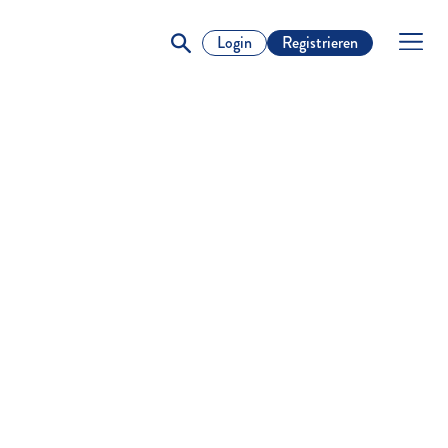
Login
Registrieren