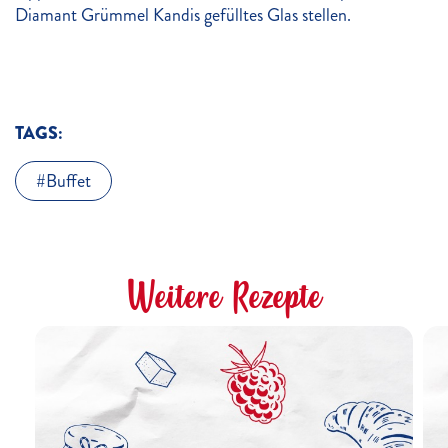
Diamant Grümmel Kandis gefülltes Glas stellen.
TAGS:
Buffet
Weitere Rezepte