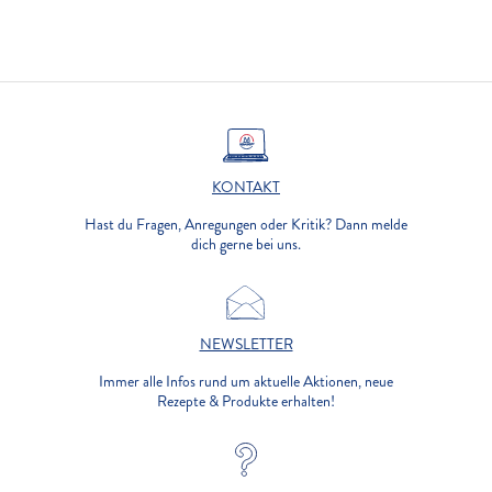
KONTAKT
Hast du Fragen, Anregungen oder Kritik? Dann melde
dich gerne bei uns.
NEWSLETTER
Immer alle Infos rund um aktuelle Aktionen, neue
Rezepte & Produkte erhalten!