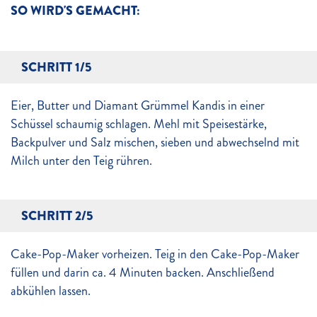
SO WIRD'S GEMACHT:
SCHRITT 1/5
Eier, Butter und Diamant Grümmel Kandis in einer
Schüssel schaumig schlagen. Mehl mit Speisestärke,
Backpulver und Salz mischen, sieben und abwechselnd mit
Milch unter den Teig rühren.
SCHRITT 2/5
Cake-Pop-Maker vorheizen. Teig in den Cake-Pop-Maker
füllen und darin ca. 4 Minuten backen. Anschließend
abkühlen lassen.