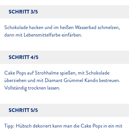
SCHRITT 3/5
Schokolade hacken und im heißen Wasserbad schmelzen,
dann mit Lebensmittelfarbe einfärben.
SCHRITT 4/5
Cake Pops auf Strohhalme spießen, mit Schokolade
überziehen und mit Diamant Grümmel Kandis bestreuen.
Vollständig trocknen lassen.
SCHRITT 5/5
Tipp: Hübsch dekoriert kann man die Cake Pops in ein mit