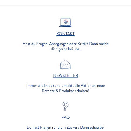
KONTAKT
Hast du Fragen, Anregungen oder Kritik? Dann melde
dich gerne bei uns.
NEWSLETTER
Immer alle Infos rund um aktuelle Aktionen, neue
Rezepte & Produkte erhalten!
FAQ
Du hast Fragen rund um Zucker? Dann schau bei