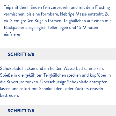
Teig mit den Händen fein zerbröseln und mit dem Frosting
vermischen, bis eine formbare, klebrige Masse entsteht. Zu
ca. 3 cm großen Kugeln formen. Teigbällchen auf einen mit
Backpapier ausgelegten Teller legen und 15 Minuten
einfrieren.
SCHRITT 6/8
Schokolade hacken und im heißen Wasserbad schmelzen.
Spieße in die gekühlten Teigbällchen stecken und kopfüber in
die Kuvertüre tunken. Überschüssige Schokolade abtropfen
lassen und sofort mit Schokoladen- oder Zuckerstreuseln
bestreuen.
SCHRITT 7/8