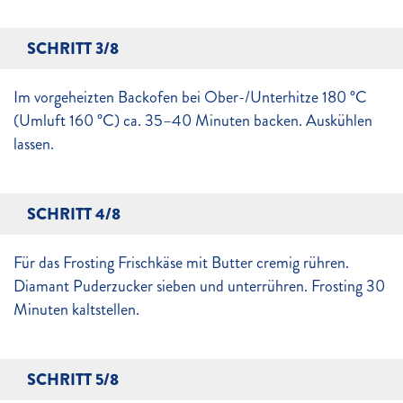
SCHRITT 3/8
Im vorgeheizten Backofen bei Ober-/Unterhitze 180 °C
(Umluft 160 °C) ca. 35–40 Minuten backen. Auskühlen
lassen.
SCHRITT 4/8
Für das Frosting Frischkäse mit Butter cremig rühren.
Diamant Puderzucker sieben und unterrühren. Frosting 30
Minuten kaltstellen.
SCHRITT 5/8