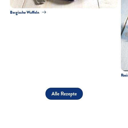
Bergische Waffeln
Rosi
Alle Rezepte