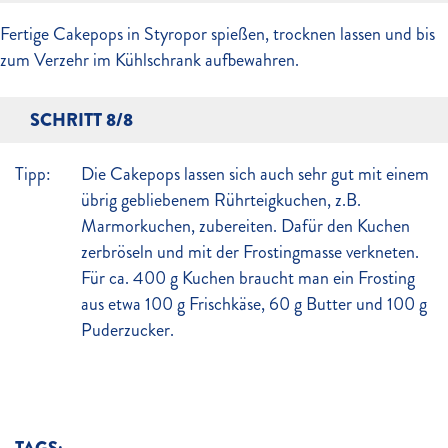
Fertige Cakepops in Styropor spießen, trocknen lassen und bis
zum Verzehr im Kühlschrank aufbewahren.
SCHRITT 8/8
Tipp:
Die Cakepops lassen sich auch sehr gut mit einem
übrig gebliebenem Rührteigkuchen, z.B.
Marmorkuchen, zubereiten. Dafür den Kuchen
zerbröseln und mit der Frostingmasse verkneten.
Für ca. 400 g Kuchen braucht man ein Frosting
aus etwa 100 g Frischkäse, 60 g Butter und 100 g
Puderzucker.