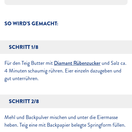
SO WIRD'S GEMACHT:
SCHRITT 1/8
Für den Teig Butter mit
Diamant Rübenzucker
und Salz ca.
4 Minuten schaumig rühren. Eier einzeln dazugeben und
gut unterrühren.
SCHRITT 2/8
Mehl und Backpulver mischen und unter die Eiermasse
heben. Teig eine mit Backpapier belegte Springform füllen.