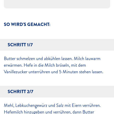
SO WIRD'S GEMACHT:
SCHRITT 1/7
Butter schmelzen und abkühlen lassen. Milch lauwarm
erwärmen. Hefe in die Milch bröseln, mit dem
Vanillezucker unterrühren und 5 Minuten stehen lassen.
SCHRITT 2/7
Mehl, Lebkuchengewürz und Salz mit Eiern verrühren.
Hefemilch hinzugeben und verrühren, dann Butter