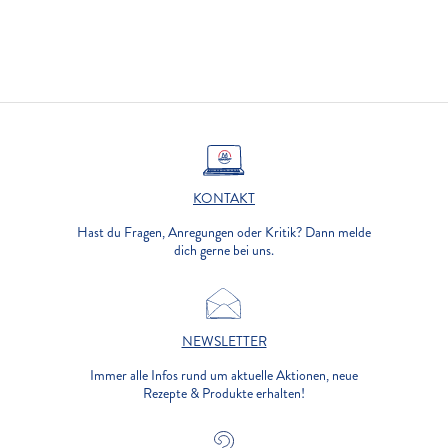
KONTAKT
Hast du Fragen, Anregungen oder Kritik? Dann melde
dich gerne bei uns.
NEWSLETTER
Immer alle Infos rund um aktuelle Aktionen, neue
Rezepte & Produkte erhalten!