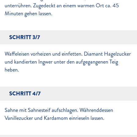
unterrühren. Zugedeckt an einem warmen Ort ca. 45
Minuten gehen lassen.
SCHRITT 3/7
Waffeleisen vorheizen und einfetten. Diamant Hagelzucker
und kandierten Ingwer unter den aufgegangenen Teig
heben.
SCHRITT 4/7
Sahne mit Sahnesteif aufschlagen. Währenddessen
Vanillezucker und Kardamom einrieseln lassen.