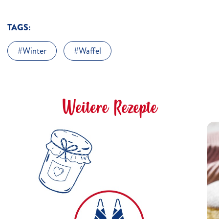
TAGS:
Winter
Waffel
Weitere Rezepte