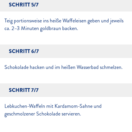
SCHRITT 5/7
Teig portionsweise ins heiße Waffeleisen geben und jeweils
ca. 2–3 Minuten goldbraun backen.
SCHRITT 6/7
Schokolade hacken und im heißen Wasserbad schmelzen.
SCHRITT 7/7
Lebkuchen-Waffeln mit Kardamom-Sahne und
geschmolzener Schokolade servieren.