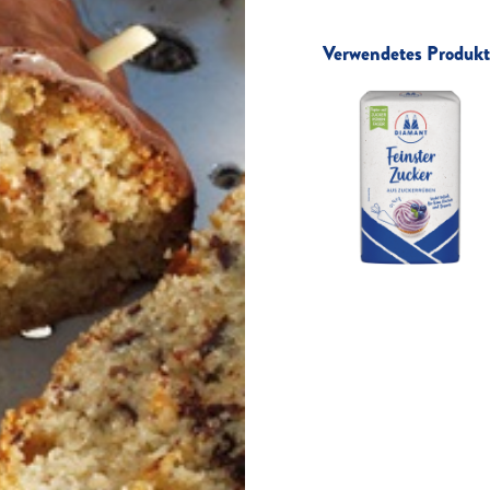
Verwendetes Produkt 