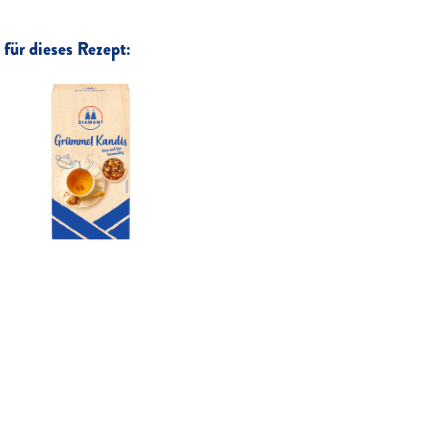
für dieses Rezept: