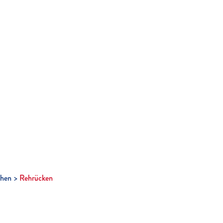
hen
Rehrücken