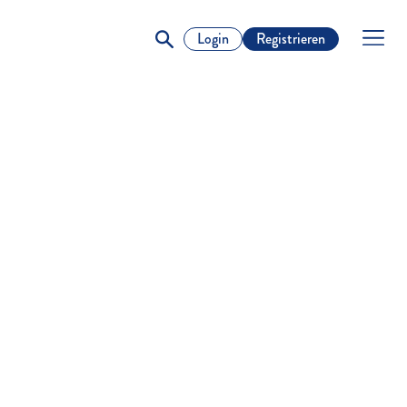
Login
Registrieren