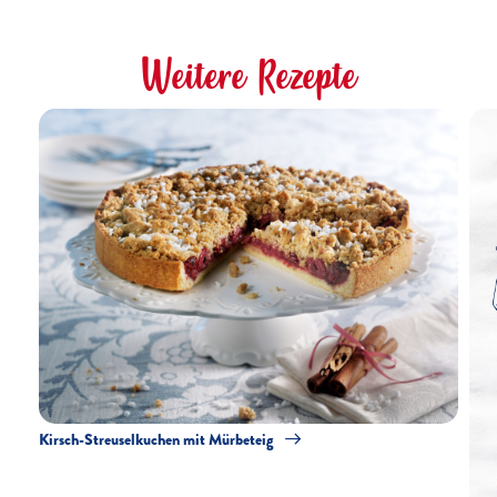
Weitere Rezepte
Kirsch-Streuselkuchen mit Mürbeteig