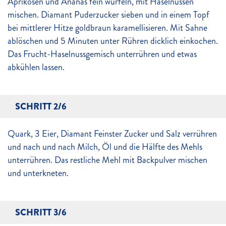
Aprikosen und Ananas fein würfeln, mit Haselnüssen
mischen. Diamant Puderzucker sieben und in einem Topf
bei mittlerer Hitze goldbraun karamellisieren. Mit Sahne
ablöschen und 5 Minuten unter Rühren dicklich einkochen.
Das Frucht-Haselnussgemisch unterrühren und etwas
abkühlen lassen.
SCHRITT 2/6
Quark, 3 Eier, Diamant Feinster Zucker und Salz verrühren
und nach und nach Milch, Öl und die Hälfte des Mehls
unterrühren. Das restliche Mehl mit Backpulver mischen
und unterkneten.
SCHRITT 3/6