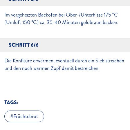
Im vorgeheizten Backofen bei Ober-/Unterhitze 175 °C
(Umluft 150 °C) ca. 35-40 Minuten goldbraun backen.
SCHRITT 6/6
Die Konfitüre erwärmen, eventuell durch ein Sieb streichen
und den noch warmen Zopf damit bestreichen.
TAGS:
Früchtebrot