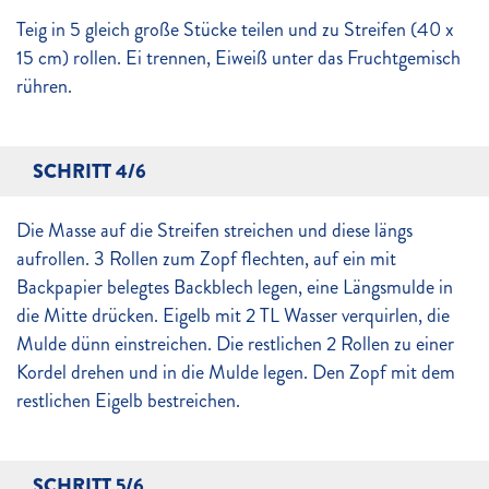
Teig in 5 gleich große Stücke teilen und zu Streifen (40 x
15 cm) rollen. Ei trennen, Eiweiß unter das Fruchtgemisch
rühren.
SCHRITT 4/6
Die Masse auf die Streifen streichen und diese längs
aufrollen. 3 Rollen zum Zopf flechten, auf ein mit
Backpapier belegtes Backblech legen, eine Längsmulde in
die Mitte drücken. Eigelb mit 2 TL Wasser verquirlen, die
Mulde dünn einstreichen. Die restlichen 2 Rollen zu einer
Kordel drehen und in die Mulde legen. Den Zopf mit dem
restlichen Eigelb bestreichen.
SCHRITT 5/6