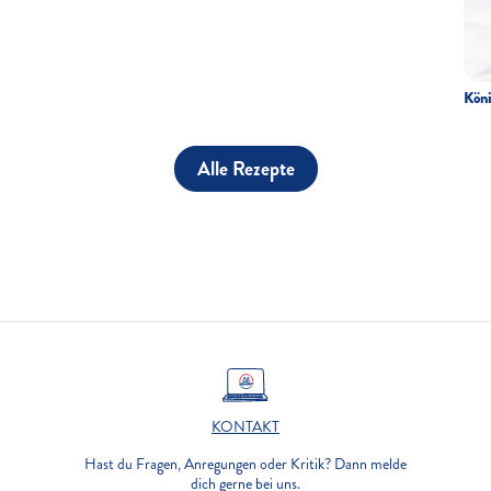
Kön
Alle Rezepte
KONTAKT
Hast du Fragen, Anregungen oder Kritik? Dann melde
dich gerne bei uns.