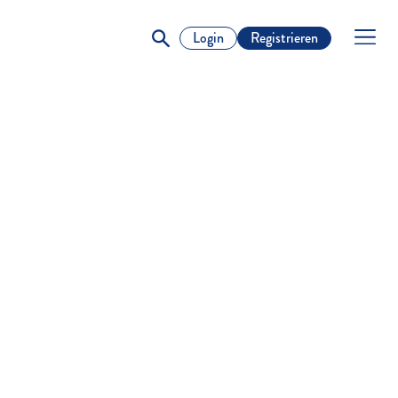
Login
Registrieren