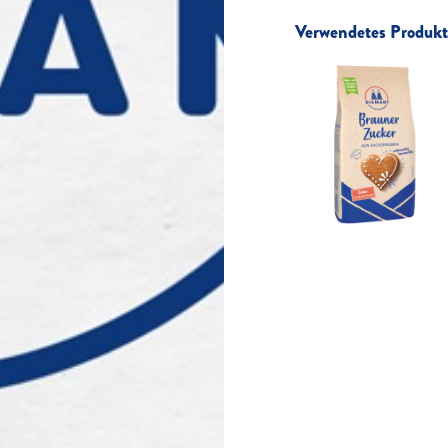
Verwendetes Produkt 