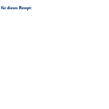
für dieses Rezept: