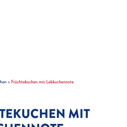
hen
Früchtekuchen mit Lebkuchennote
TEKUCHEN MIT