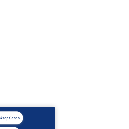
akzeptieren