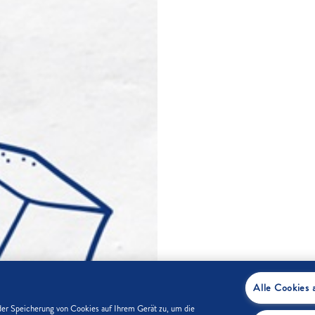
Alle Cookies 
der Speicherung von Cookies auf Ihrem Gerät zu, um die