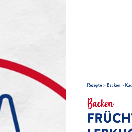
Rezepte
Backen
Kuc
Backen
FRÜCH