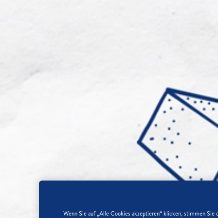
Wenn Sie auf „Alle Cookies akzeptieren“ klicken, stimmen Sie 