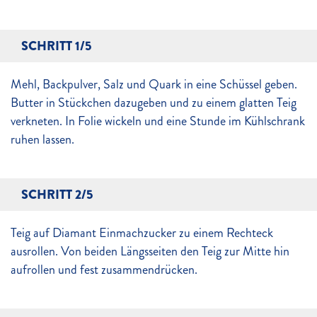
SCHRITT 1/5
Mehl, Backpulver, Salz und Quark in eine Schüssel geben.
Butter in Stückchen dazugeben und zu einem glatten Teig
verkneten. In Folie wickeln und eine Stunde im Kühlschrank
ruhen lassen.
SCHRITT 2/5
Teig auf Diamant Einmachzucker zu einem Rechteck
ausrollen. Von beiden Längsseiten den Teig zur Mitte hin
aufrollen und fest zusammendrücken.