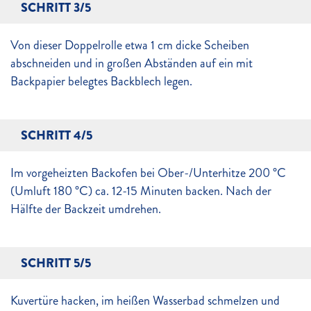
SCHRITT 3/5
Von dieser Doppelrolle etwa 1 cm dicke Scheiben
abschneiden und in großen Abständen auf ein mit
Backpapier belegtes Backblech legen.
SCHRITT 4/5
Im vorgeheizten Backofen bei Ober-/Unterhitze 200 °C
(Umluft 180 °C) ca. 12-15 Minuten backen. Nach der
Hälfte der Backzeit umdrehen.
SCHRITT 5/5
Kuvertüre hacken, im heißen Wasserbad schmelzen und