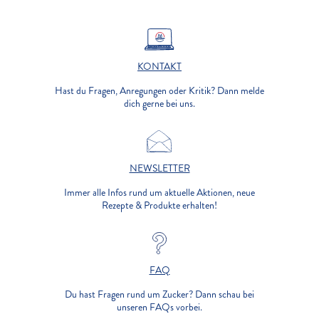
KONTAKT
Hast du Fragen, Anregungen oder Kritik? Dann melde
dich gerne bei uns.
NEWSLETTER
Immer alle Infos rund um aktuelle Aktionen, neue
Rezepte & Produkte erhalten!
FAQ
Du hast Fragen rund um Zucker? Dann schau bei
unseren FAQs vorbei.