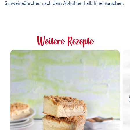
Schweineöhrchen nach dem Abkühlen halb hineintauchen.
Weitere Rezepte