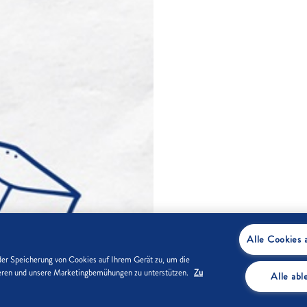
Alle Cookies 
der Speicherung von Cookies auf Ihrem Gerät zu, um die
sieren und unsere Marketingbemühungen zu unterstützen.
Zu
Alle ab