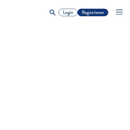
Login
Registrieren