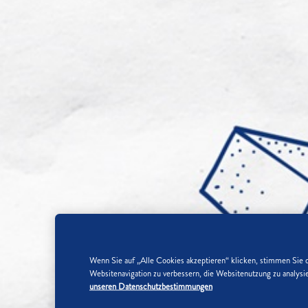
Wenn Sie auf „Alle Cookies akzeptieren“ klicken, stimmen Sie 
Websitenavigation zu verbessern, die Websitenutzung zu analy
unseren Datenschutzbestimmungen