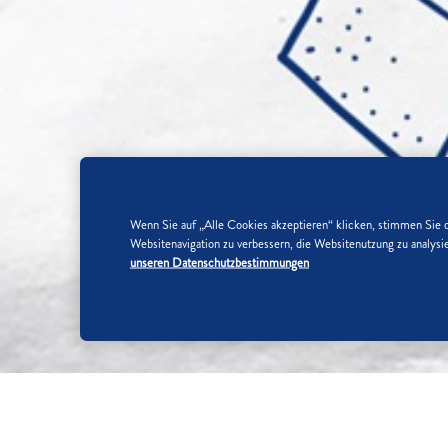
Wenn Sie auf „Alle Cookies akzeptieren“ klicken, stimmen Sie 
Websitenavigation zu verbessern, die Websitenutzung zu analy
unseren Datenschutzbestimmungen
SO WIRD'S GEMACHT: