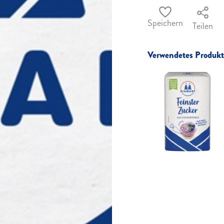
Speichern
Teilen
Verwendetes Produkt 