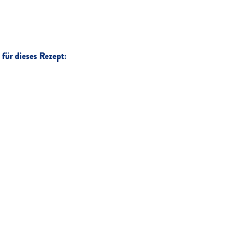
für dieses Rezept: