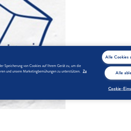
Alle Cookies 
der Speicherung von Cookies auf Ihrem Gerät zu, um die
sieren und unsere Marketingbemühungen zu unterstützen.
Zu
Alle ab
Cookie-Eins