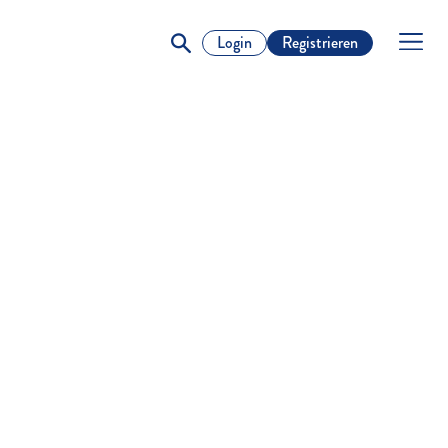
Login
Registrieren