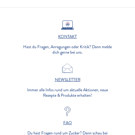
KONTAKT
Hast du Fragen, Anregungen oder Kritik? Dann melde
dich gerne bei uns.
NEWSLETTER
Immer alle Infos rund um aktuelle Aktionen, neue
Rezepte & Produkte erhalten!
FAQ
Du hast Fragen rund um Zucker? Dann schau bei