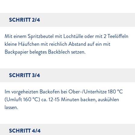
SCHRITT 2/4
Mit einem Spritzbeutel mit Lochtülle oder mit 2 Teelöffeln
kleine Häufchen mit reichlich Abstand auf ein mit
Backpapier belegtes Backblech setzen.
SCHRITT 3/4
Im vorgeheizten Backofen bei Ober-/Unterhitze 180 °C
(Umluft 160 °C) ca. 12-15 Minuten backen, auskühlen
lassen.
SCHRITT 4/4