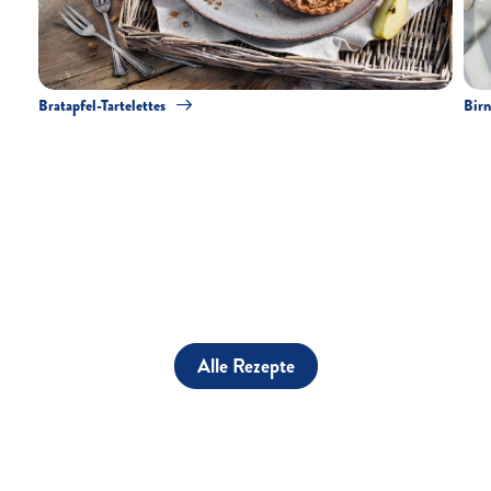
Bratapfel-Tartelettes
Birn
Alle Rezepte