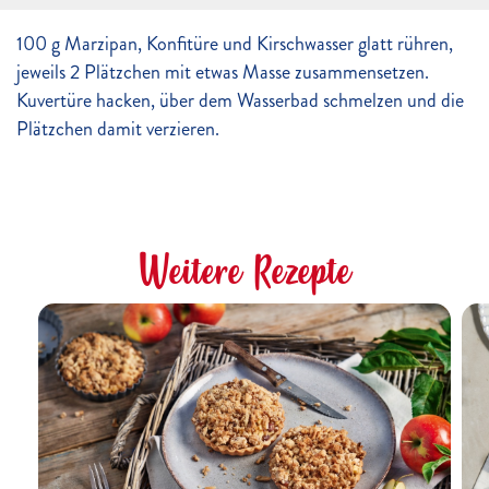
100 g Marzipan, Konfitüre und Kirschwasser glatt rühren,
jeweils 2 Plätzchen mit etwas Masse zusammensetzen.
Kuvertüre hacken, über dem Wasserbad schmelzen und die
Plätzchen damit verzieren.
Weitere Rezepte