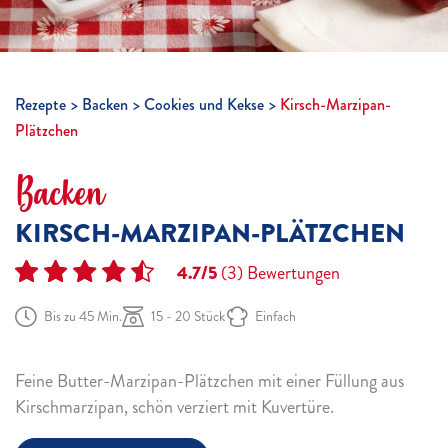
Rezepte
Backen
Cookies und Kekse
Kirsch-Marzipan-
Plätzchen
Backen
KIRSCH-MARZIPAN-PLÄTZCHEN
4.7/5
(3)
Bewertungen
Bis zu 45 Min.
15 - 20 Stück
Einfach
Feine Butter-Marzipan-Plätzchen mit einer Füllung aus
Kirschmarzipan, schön verziert mit Kuvertüre.