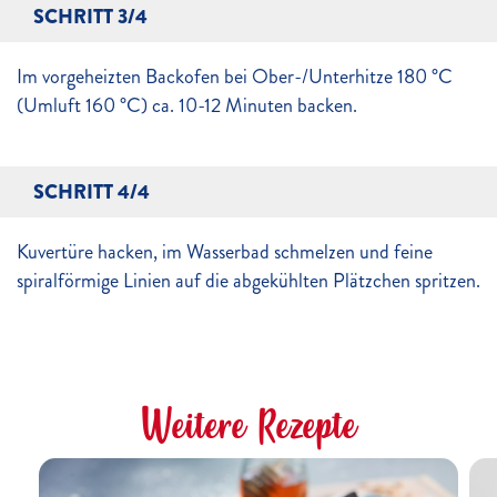
SCHRITT 3/4
Im vorgeheizten Backofen bei Ober-/Unterhitze 180 °C
(Umluft 160 °C) ca. 10-12 Minuten backen.
SCHRITT 4/4
Kuvertüre hacken, im Wasserbad schmelzen und feine
spiralförmige Linien auf die abgekühlten Plätzchen spritzen.
Weitere Rezepte