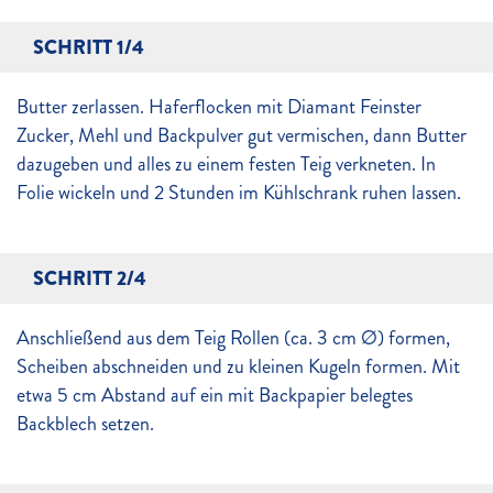
SCHRITT 1/4
Butter zerlassen. Haferflocken mit Diamant Feinster
Zucker, Mehl und Backpulver gut vermischen, dann Butter
dazugeben und alles zu einem festen Teig verkneten. In
Folie wickeln und 2 Stunden im Kühlschrank ruhen lassen.
SCHRITT 2/4
Anschließend aus dem Teig Rollen (ca. 3 cm Ø) formen,
Scheiben abschneiden und zu kleinen Kugeln formen. Mit
etwa 5 cm Abstand auf ein mit Backpapier belegtes
Backblech setzen.