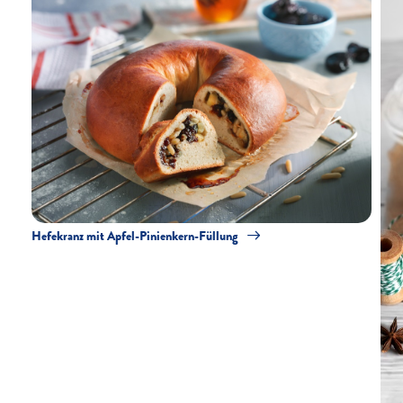
Hefekranz mit Apfel-Pinienkern-Füllung