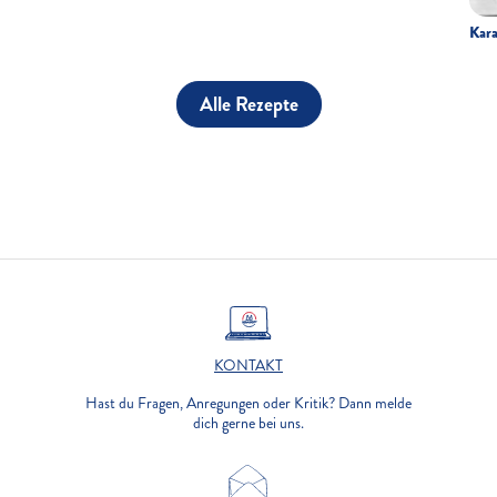
Kara
Alle Rezepte
KONTAKT
Hast du Fragen, Anregungen oder Kritik? Dann melde
dich gerne bei uns.