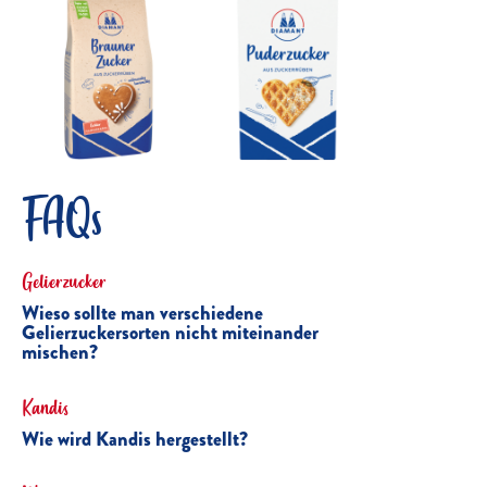
FAQs
Gelierzucker
Wieso sollte man verschiedene
Gelierzuckersorten nicht miteinander
mischen?
Kandis
Wie wird Kandis hergestellt?