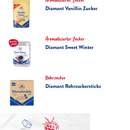
Aromatisierter Zucker
Diamant Vanillin Zucker
Aromatisierter Zucker
Diamant Sweet Winter
Rohrzucker
Diamant Rohrzuckersticks