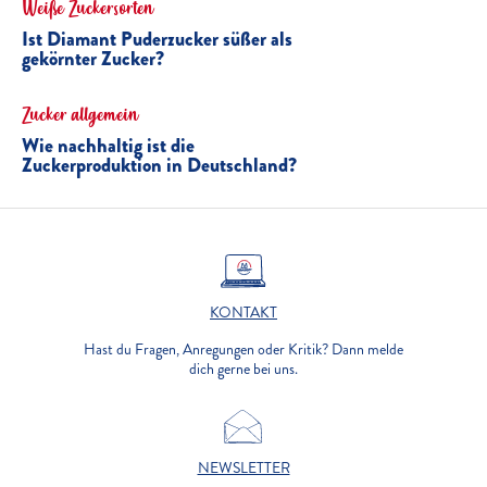
Weiße Zuckersorten
Ist Diamant Puderzucker süßer als
gekörnter Zucker?
Zucker allgemein
Wie nachhaltig ist die
Zuckerproduktion in Deutschland?
KONTAKT
Hast du Fragen, Anregungen oder Kritik? Dann melde
dich gerne bei uns.
NEWSLETTER