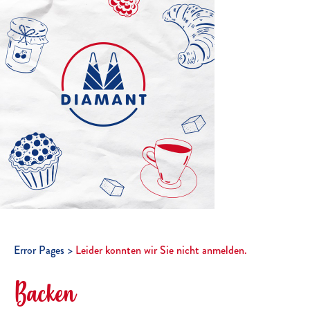
Error Pages
Leider konnten wir Sie nicht anmelden.
Backen