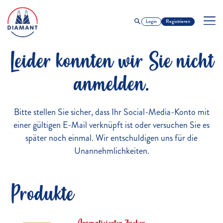
Login
Registrieren
Leider konnten wir Sie nicht
anmelden.
Bitte stellen Sie sicher, dass Ihr Social-Media-Konto mit
einer gültigen E-Mail verknüpft ist oder versuchen Sie es
später noch einmal. Wir entschuldigen uns für die
Unannehmlichkeiten.
Produkte