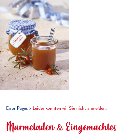
Error Pages
Leider konnten wir Sie nicht anmelden.
Marmeladen & Eingemachtes