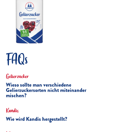
FAQs
Gelierzucker
Wieso sollte man verschiedene
Gelierzuckersorten nicht miteinander
mischen?
Kandis
Wie wird Kandis hergestellt?