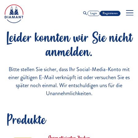
Login
Registrieren
Leider konnten wir Sie nicht
anmelden.
Bitte stellen Sie sicher, dass Ihr Social-Media-Konto mit
einer gültigen E-Mail verknüpft ist oder versuchen Sie es
später noch einmal. Wir entschuldigen uns für die
Unannehmlichkeiten.
Produkte