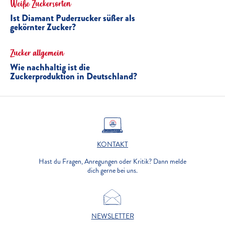
Weiße Zuckersorten
Ist Diamant Puderzucker süßer als
gekörnter Zucker?
Zucker allgemein
Wie nachhaltig ist die
Zuckerproduktion in Deutschland?
KONTAKT
Hast du Fragen, Anregungen oder Kritik? Dann melde
dich gerne bei uns.
NEWSLETTER