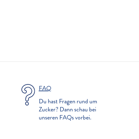
FAQ
Du hast Fragen rund um
Zucker? Dann schau bei
unseren FAQs vorbei.