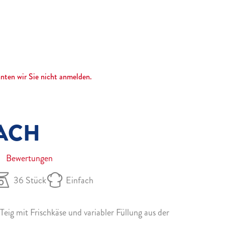
nnten wir Sie nicht anmelden.
ACH
Bewertungen
36 Stück
Einfach
Teig mit Frischkäse und variabler Füllung aus der