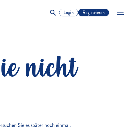
Login
Registrieren
ie nicht
versuchen Sie es später noch einmal.