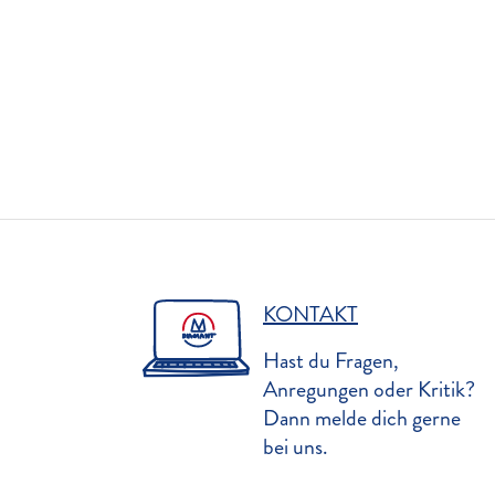
KONTAKT
Hast du Fragen,
Anregungen oder Kritik?
Dann melde dich gerne
bei uns.