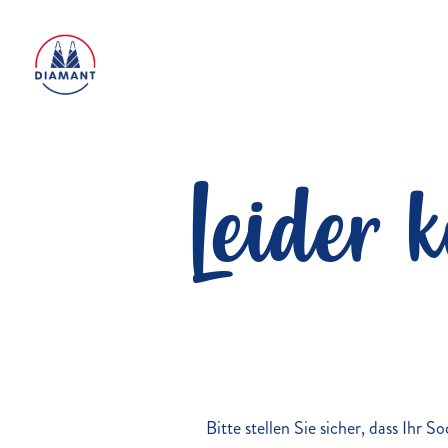
Leider 
Bitte stellen Sie sicher, dass Ihr 