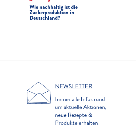
Wie nachhaltig ist die
Zuckerproduktion in
Deutschland?
NEWSLETTER
Immer alle Infos rund
um aktuelle Aktionen,
neue Rezepte &
Produkte erhalten!