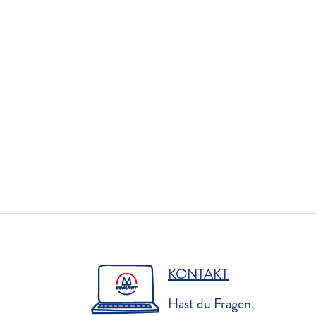
KONTAKT
Hast du Fragen,