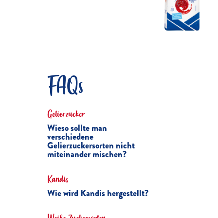
FAQs
Gelierzucker
Wieso sollte man
verschiedene
Gelierzuckersorten nicht
miteinander mischen?
Kandis
Wie wird Kandis hergestellt?