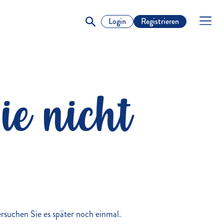
Login
Registrieren
ie nicht
versuchen Sie es später noch einmal.