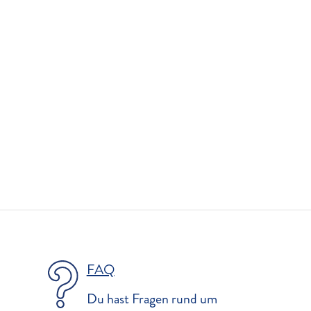
FAQ
Du hast Fragen rund um