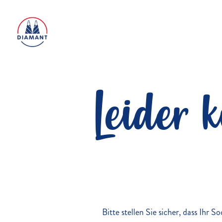
Leider 
Bitte stellen Sie sicher, dass Ihr 