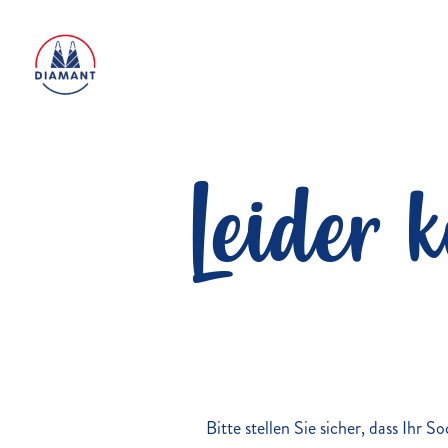
Leider 
Bitte stellen Sie sicher, dass Ihr 