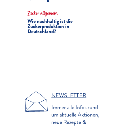
Zucker allgemein
Wie nachhaltig ist die
Zuckerproduktion in
Deutschland?
NEWSLETTER
Immer alle Infos rund
um aktuelle Aktionen,
neue Rezepte &