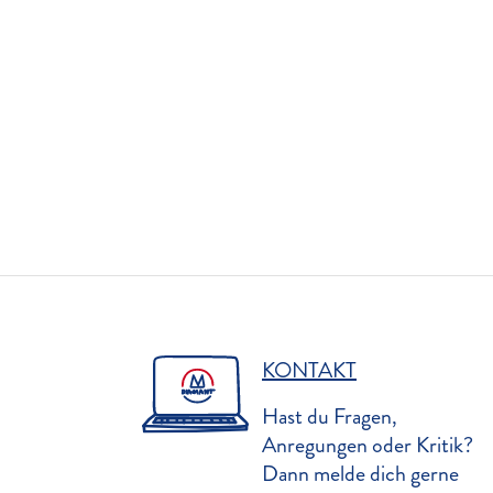
KONTAKT
Hast du Fragen,
Anregungen oder Kritik?
Dann melde dich gerne