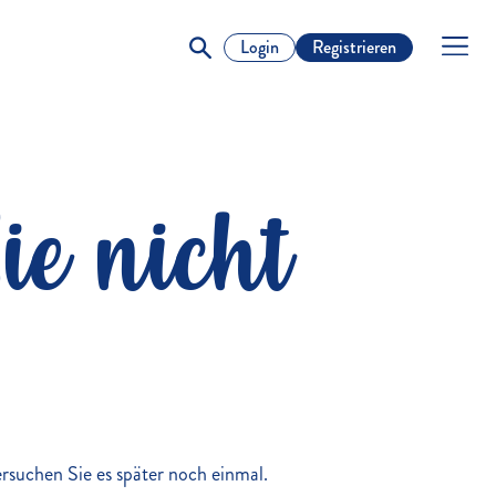
Login
Registrieren
ie nicht
versuchen Sie es später noch einmal.