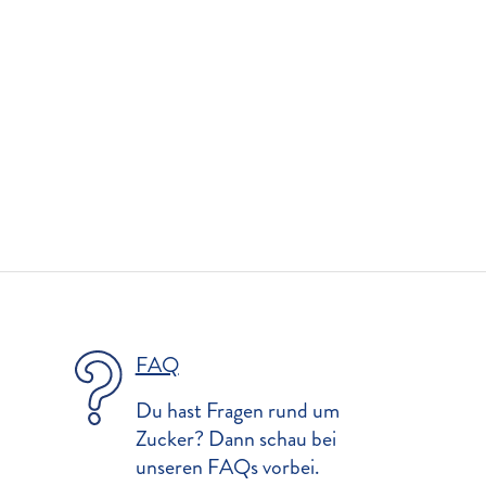
FAQ
Du hast Fragen rund um
Zucker? Dann schau bei
unseren FAQs vorbei.