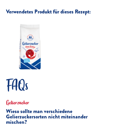
Verwendetes Produkt für dieses Rezept:
FAQs
Gelierzucker
Wieso sollte man verschiedene
Gelierzuckersorten nicht miteinander
mischen?