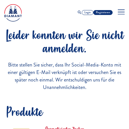
Login
Registrieren
Leider konnten wir Sie nicht
anmelden.
Bitte stellen Sie sicher, dass Ihr Social-Media-Konto mit
einer gültigen E-Mail verknüpft ist oder versuchen Sie es
später noch einmal. Wir entschuldigen uns für die
Unannehmlichkeiten.
Produkte