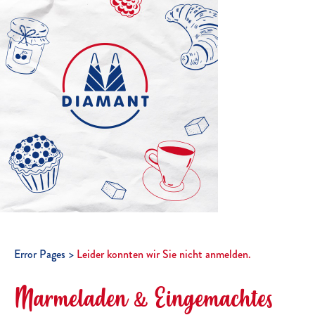
Error Pages
Leider konnten wir Sie nicht anmelden.
Marmeladen & Eingemachtes