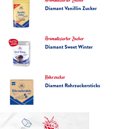
Aromatisierter Zucker
Diamant Vanillin Zucker
Aromatisierter Zucker
Diamant Sweet Winter
Rohrzucker
Diamant Rohrzuckersticks