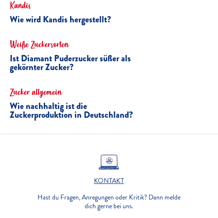
Kandis
Wie wird Kandis hergestellt?
Weiße Zuckersorten
Ist Diamant Puderzucker süßer als
gekörnter Zucker?
Zucker allgemein
Wie nachhaltig ist die
Zuckerproduktion in Deutschland?
KONTAKT
Hast du Fragen, Anregungen oder Kritik? Dann melde
dich gerne bei uns.