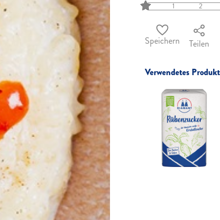
1
2
Speichern
Teilen
Verwendetes Produkt 