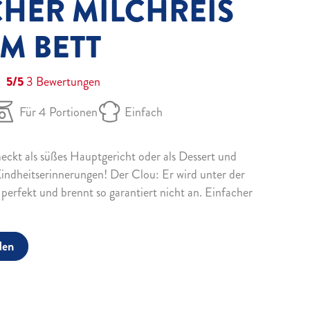
CHER MILCHREIS
M BETT
5/5
3
Bewertungen
Für 4 Portionen
Einfach
eckt als süßes Hauptgericht oder als Dessert und
indheitserinnerungen! Der Clou: Er wird unter der
 perfekt und brennt so garantiert nicht an. Einfacher
den