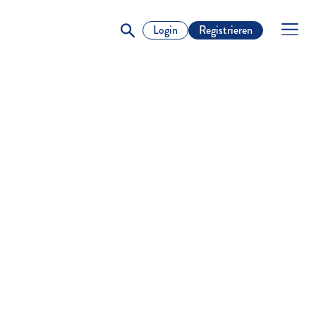
Login
Registrieren