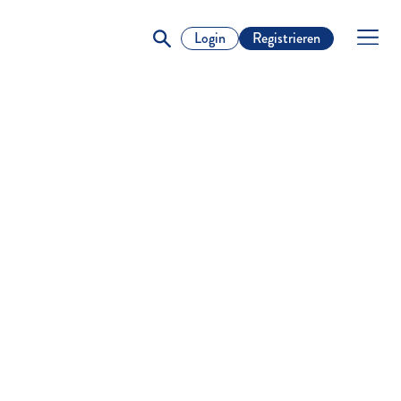
Login
Registrieren