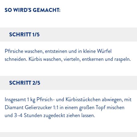
SO WIRD'S GEMACHT:
SCHRITT 1/5
Pfirsiche waschen, entsteinen und in kleine Würfel
schneiden. Kürbis waschen, vierteln, entkernen und raspeln.
SCHRITT 2/5
Insgesamt 1 kg Pfirsich- und Kürbisstückchen abwiegen, mit
Diamant Gelierzucker 1:1 in einem großen Topf mischen
und 3-4 Stunden zugedeckt ziehen lassen.