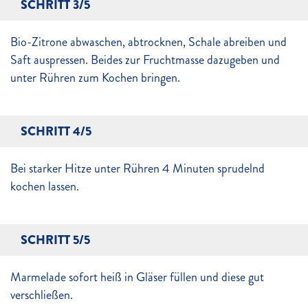
SCHRITT 3/5
Bio-Zitrone abwaschen, abtrocknen, Schale abreiben und
Saft auspressen. Beides zur Fruchtmasse dazugeben und
unter Rühren zum Kochen bringen.
SCHRITT 4/5
Bei starker Hitze unter Rühren 4 Minuten sprudelnd
kochen lassen.
SCHRITT 5/5
Marmelade sofort heiß in Gläser füllen und diese gut
verschließen.