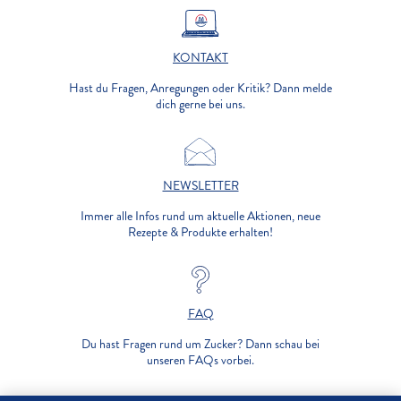
KONTAKT
Hast du Fragen, Anregungen oder Kritik? Dann melde
dich gerne bei uns.
NEWSLETTER
Immer alle Infos rund um aktuelle Aktionen, neue
Rezepte & Produkte erhalten!
FAQ
Du hast Fragen rund um Zucker? Dann schau bei
unseren FAQs vorbei.