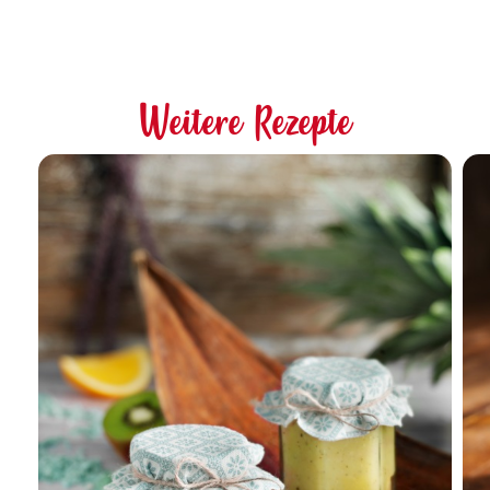
Weitere Rezepte