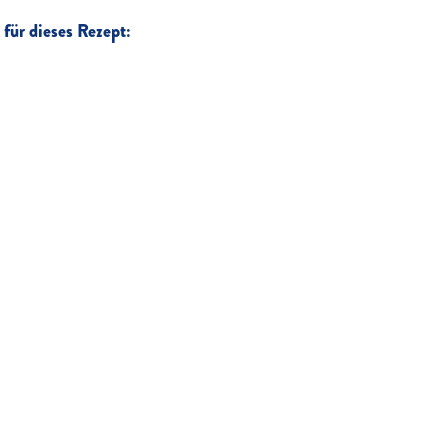
für dieses Rezept: