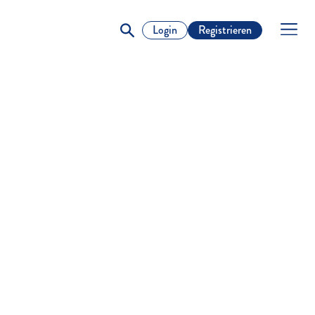
Login
Registrieren