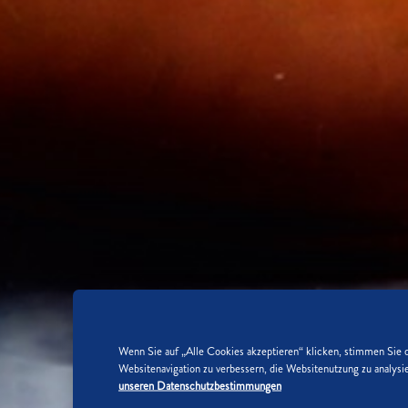
Wenn Sie auf „Alle Cookies akzeptieren“ klicken, stimmen Sie 
Websitenavigation zu verbessern, die Websitenutzung zu analy
unseren Datenschutzbestimmungen