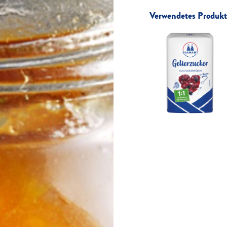
Verwendetes Produkt 