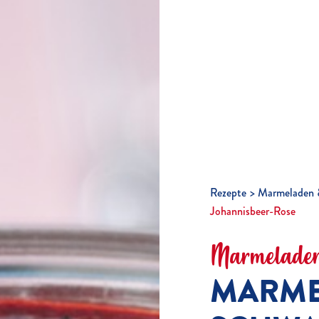
Rezepte
Marmeladen 
Johannisbeer-Rose
Marmeladen
MARME