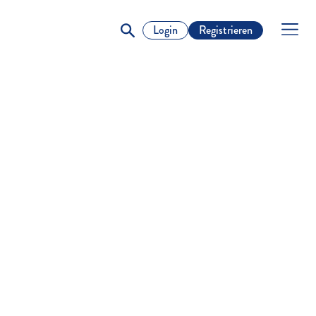
Login
Registrieren