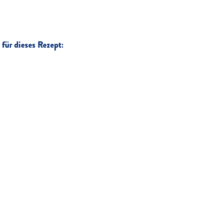
für dieses Rezept: