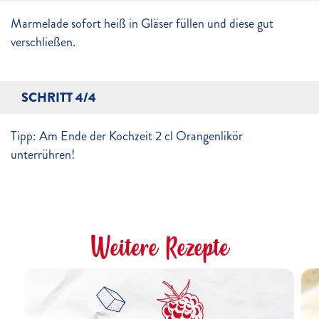
Marmelade sofort heiß in Gläser füllen und diese gut
verschließen.
SCHRITT 4/4
Tipp: Am Ende der Kochzeit 2 cl Orangenlikör
unterrühren!
Weitere Rezepte