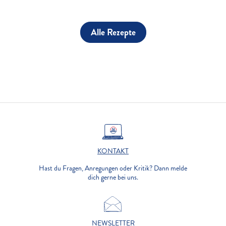
Alle Rezepte
KONTAKT
Hast du Fragen, Anregungen oder Kritik? Dann melde
dich gerne bei uns.
NEWSLETTER