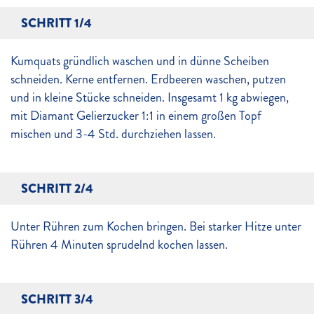
SCHRITT 1/4
Kumquats gründlich waschen und in dünne Scheiben
schneiden. Kerne entfernen. Erdbeeren waschen, putzen
und in kleine Stücke schneiden. Insgesamt 1 kg abwiegen,
mit Diamant Gelierzucker 1:1 in einem großen Topf
mischen und 3-4 Std. durchziehen lassen.
SCHRITT 2/4
Unter Rühren zum Kochen bringen. Bei starker Hitze unter
Rühren 4 Minuten sprudelnd kochen lassen.
SCHRITT 3/4