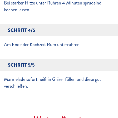
Bei starker Hitze unter Rühren 4 Minuten sprudelnd
kochen lassen.
SCHRITT 4/5
Am Ende der Kochzeit Rum unterrühren.
SCHRITT 5/5
Marmelade sofort heiß in Gläser füllen und diese gut
verschließen.