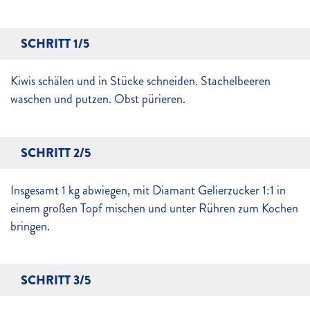
SCHRITT 1/5
Kiwis schälen und in Stücke schneiden. Stachelbeeren
waschen und putzen. Obst pürieren.
SCHRITT 2/5
Insgesamt 1 kg abwiegen, mit Diamant Gelierzucker 1:1 in
einem großen Topf mischen und unter Rühren zum Kochen
bringen.
SCHRITT 3/5