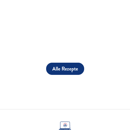
Alle Rezepte