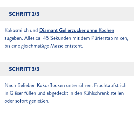
SCHRITT 2/3
Kokosmilch und
Diamant Gelierzucker ohne Kochen
zugeben. Alles ca. 45 Sekunden mit dem Pürierstab mixen,
bis eine gleichmäßige Masse entsteht.
SCHRITT 3/3
Nach Belieben Kokosflocken unterrühren. Fruchtaufstrich
in Gläser füllen und abgedeckt in den Kühlschrank stellen
oder sofort genießen.