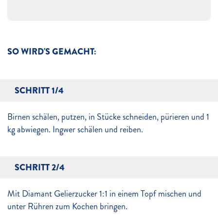
SO WIRD'S GEMACHT:
SCHRITT 1/4
Birnen schälen, putzen, in Stücke schneiden, pürieren und 1
kg abwiegen. Ingwer schälen und reiben.
SCHRITT 2/4
Mit Diamant Gelierzucker 1:1 in einem Topf mischen und
unter Rühren zum Kochen bringen.