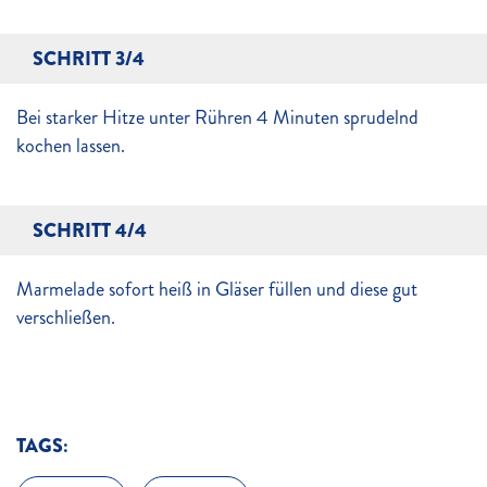
SCHRITT 3/4
Bei starker Hitze unter Rühren 4 Minuten sprudelnd
kochen lassen.
SCHRITT 4/4
Marmelade sofort heiß in Gläser füllen und diese gut
verschließen.
TAGS: