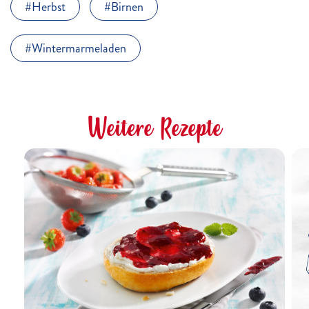
Herbst
Birnen
Wintermarmeladen
Weitere Rezepte