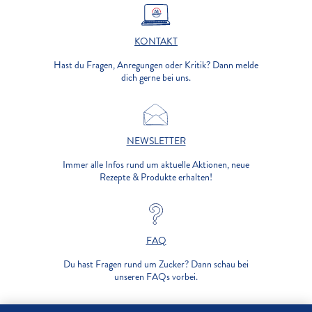
KONTAKT
Hast du Fragen, Anregungen oder Kritik? Dann melde
dich gerne bei uns.
NEWSLETTER
Immer alle Infos rund um aktuelle Aktionen, neue
Rezepte & Produkte erhalten!
FAQ
Du hast Fragen rund um Zucker? Dann schau bei
unseren FAQs vorbei.