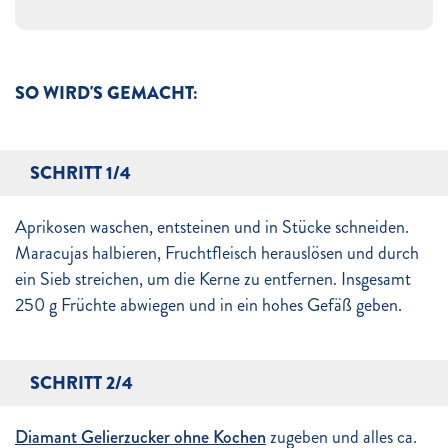
SO WIRD'S GEMACHT:
SCHRITT 1/4
Aprikosen waschen, entsteinen und in Stücke schneiden.
Maracujas halbieren, Fruchtfleisch herauslösen und durch
ein Sieb streichen, um die Kerne zu entfernen. Insgesamt
250 g Früchte abwiegen und in ein hohes Gefäß geben.
SCHRITT 2/4
Diamant Gelierzucker ohne Kochen
zugeben und alles ca.