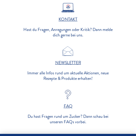
KONTAKT
Hast du Fragen, Anregungen oder Kritik? Dann melde
dich gerne bei uns.
NEWSLETTER
Immer alle Infos rund um aktuelle Aktionen, neue
Rezepte & Produkte erhalten!
FAQ
Du hast Fragen rund um Zucker? Dann schau bei
unseren FAQs vorbei.