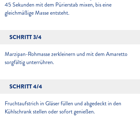
45 Sekunden mit dem Pürierstab mixen, bis eine
gleichmäßige Masse entsteht.
SCHRITT 3/4
Marzipan-Rohmasse zerkleinern und mit dem Amaretto
sorgfältig unterrühren.
SCHRITT 4/4
Fruchtaufstrich in Gläser füllen und abgedeckt in den
Kühlschrank stellen oder sofort genießen.