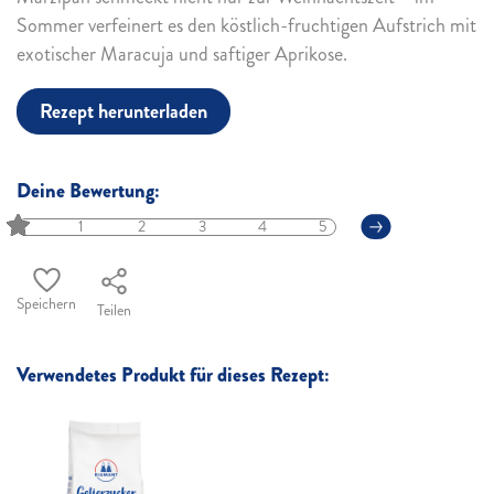
Sommer verfeinert es den köstlich-fruchtigen Aufstrich mit
exotischer Maracuja und saftiger Aprikose.
Rezept herunterladen
Deine Bewertung:
1
2
3
4
5
Speichern
Teilen
Verwendetes Produkt für dieses Rezept: