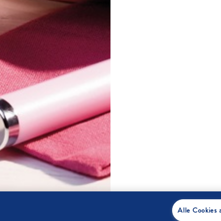
Alle Cookies 