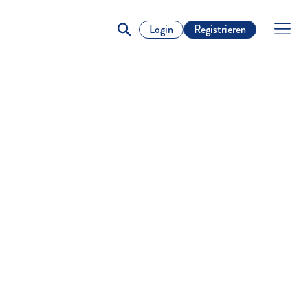
Login
Registrieren