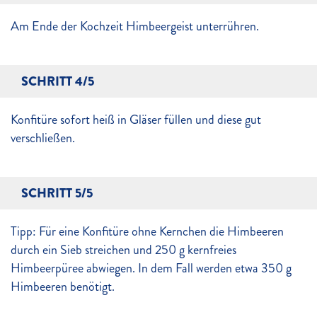
Am Ende der Kochzeit Himbeergeist unterrühren.
SCHRITT 4/5
Konfitüre sofort heiß in Gläser füllen und diese gut
verschließen.
SCHRITT 5/5
Tipp: Für eine Konfitüre ohne Kernchen die Himbeeren
durch ein Sieb streichen und 250 g kernfreies
Himbeerpüree abwiegen. In dem Fall werden etwa 350 g
Himbeeren benötigt.