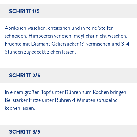
SCHRITT 1/5
Aprikosen waschen, entsteinen und in feine Steifen
schneiden. Himbeeren verlesen, möglichst nicht waschen.
Früchte mit Diamant Gelierzucker 1:1 vermischen und 3-4
Stunden zugedeckt ziehen lassen.
SCHRITT 2/5
In einem großen Topf unter Rühren zum Kochen bringen.
Bei starker Hitze unter Rühren 4 Minuten sprudelnd
kochen lassen.
SCHRITT 3/5