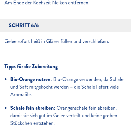
Am Ende der Kochzeit Nelken entfernen.
SCHRITT 6/6
Gelee sofort heiß in Gläser füllen und verschließen.
Tipps für die Zubereitung
Bio-Orange nutzen
: Bio-Orange verwenden, da Schale
und Saft mitgekocht werden – die Schale liefert viele
Aromaöle.
Schale fein abreiben
: Orangenschale fein abreiben,
damit sie sich gut im Gelee verteilt und keine groben
Stückchen entstehen.