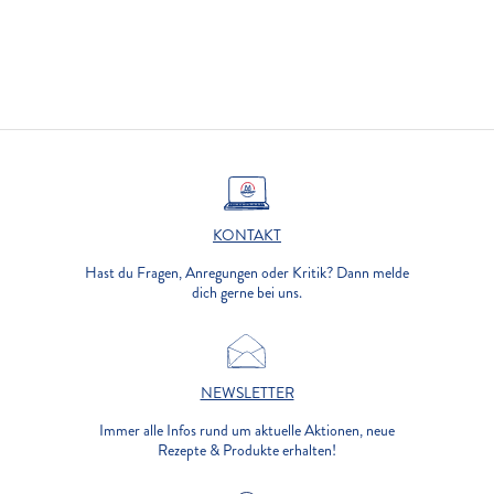
KONTAKT
Hast du Fragen, Anregungen oder Kritik? Dann melde
dich gerne bei uns.
NEWSLETTER
Immer alle Infos rund um aktuelle Aktionen, neue
Rezepte & Produkte erhalten!