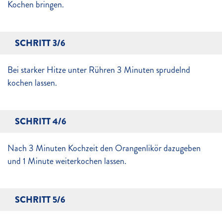
Kochen bringen.
SCHRITT 3/6
Bei starker Hitze unter Rühren 3 Minuten sprudelnd
kochen lassen.
SCHRITT 4/6
Nach 3 Minuten Kochzeit den Orangenlikör dazugeben
und 1 Minute weiterkochen lassen.
SCHRITT 5/6