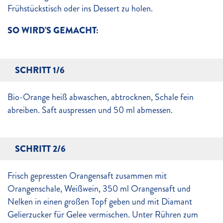
Frühstückstisch oder ins Dessert zu holen.
SO WIRD'S GEMACHT:
SCHRITT 1/6
Bio-Orange heiß abwaschen, abtrocknen, Schale fein
abreiben. Saft auspressen und 50 ml abmessen.
SCHRITT 2/6
Frisch gepressten Orangensaft zusammen mit
Orangenschale, Weißwein, 350 ml Orangensaft und
Nelken in einen großen Topf geben und mit Diamant
Gelierzucker für Gelee vermischen. Unter Rühren zum