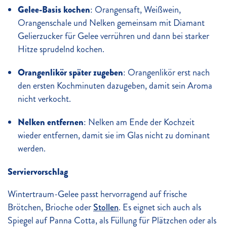
Gelee-Basis kochen
: Orangensaft, Weißwein,
Orangenschale und Nelken gemeinsam mit Diamant
Gelierzucker für Gelee verrühren und dann bei starker
Hitze sprudelnd kochen.
Orangenlikör später zugeben
: Orangenlikör erst nach
den ersten Kochminuten dazugeben, damit sein Aroma
nicht verkocht.
Nelken entfernen
: Nelken am Ende der Kochzeit
wieder entfernen, damit sie im Glas nicht zu dominant
werden.
Serviervorschlag
Wintertraum-Gelee passt hervorragend auf frische
Brötchen, Brioche oder
Stollen
. Es eignet sich auch als
Spiegel auf Panna Cotta, als Füllung für Plätzchen oder als