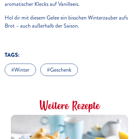
aromatischer Klecks auf Vanilleeis.
Hol dir mit diesem Gelee ein bisschen Winterzauber aufs
Brot – auch außerhalb der Saison.
TAGS:
Winter
Geschenk
Weitere Rezepte