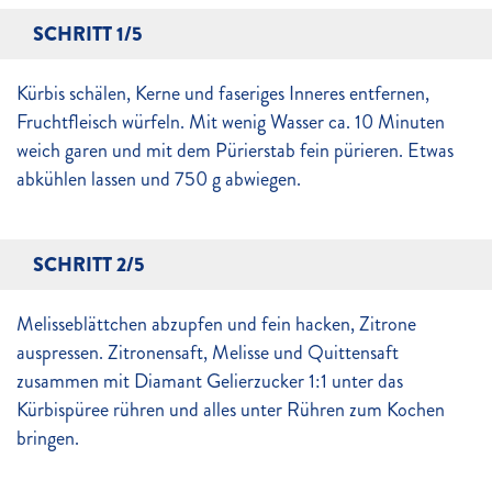
SCHRITT 1/5
Kürbis schälen, Kerne und faseriges Inneres entfernen,
Fruchtfleisch würfeln. Mit wenig Wasser ca. 10 Minuten
weich garen und mit dem Pürierstab fein pürieren. Etwas
abkühlen lassen und 750 g abwiegen.
SCHRITT 2/5
Melisseblättchen abzupfen und fein hacken, Zitrone
auspressen. Zitronensaft, Melisse und Quittensaft
zusammen mit Diamant Gelierzucker 1:1 unter das
Kürbispüree rühren und alles unter Rühren zum Kochen
bringen.