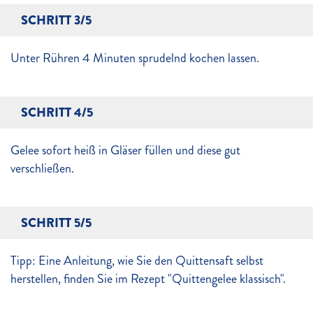
SCHRITT 3/5
Unter Rühren 4 Minuten sprudelnd kochen lassen.
SCHRITT 4/5
Gelee sofort heiß in Gläser füllen und diese gut
verschließen.
SCHRITT 5/5
Tipp: Eine Anleitung, wie Sie den Quittensaft selbst
herstellen, finden Sie im Rezept "Quittengelee klassisch".