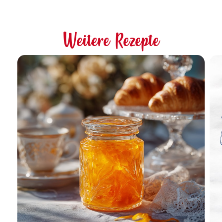
Weitere Rezepte